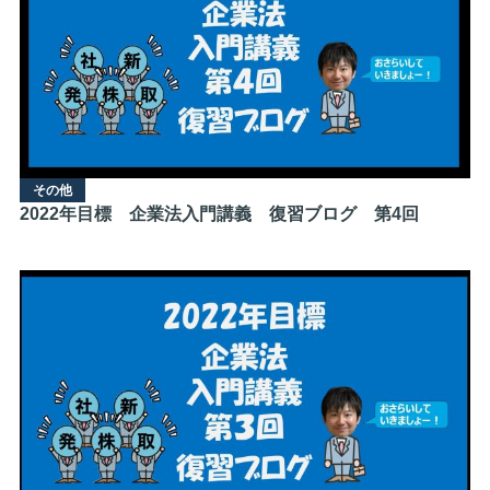
その他
2022年目標 企業法入門講義 復習ブログ 第4回