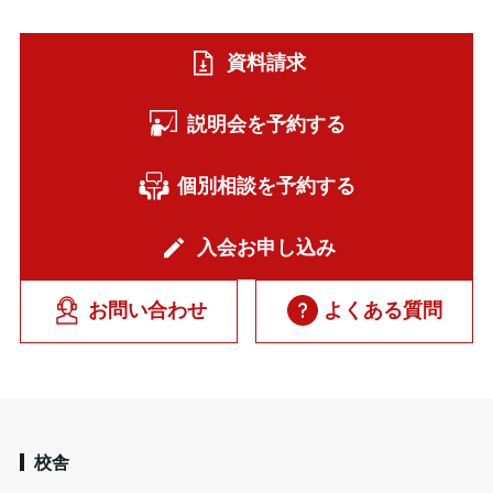
資料請求
説明会を予約する
個別相談を予約する
入会お申し込み
お問い合わせ
よくある質問
校舎