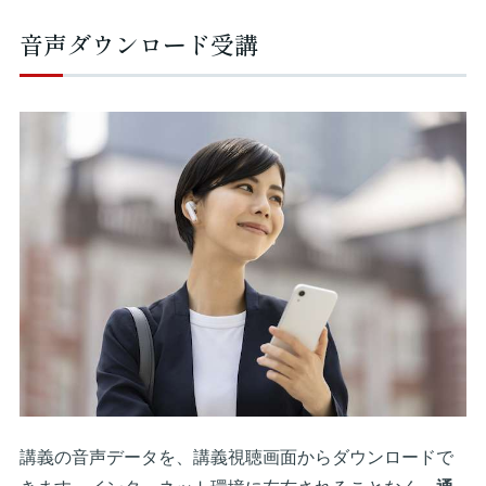
音声ダウンロード受講
講義の音声データを、講義視聴画面からダウンロードで