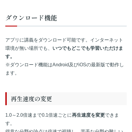
ダウンロード機能
アプリに講義をダウンロード可能です。インターネット
環境が無い場所でも、
いつでもどこでも学習いただけま
す。
※ダウンロード機能はAndroid及びiOSの最新版で動作し
ます。
再生速度の変更
1.0～2.0倍速まで0.1倍速ごとに
再生速度を変更
できま
す。
得意な分野や論点は倍速で視聴し、苦手な分野や難しい