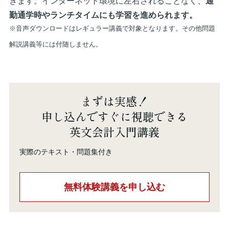
きます。インターネット環境に左右されることなく、
通
勤通学時やランチタイムにも学習を進められます。
※音声ダウンロードはレギュラー講義で対象となります。その他問題
解説講義等には付随しません。
まずは実感！
申し込んですぐに視聴できる
英文会計入門講義
実際のテキスト・問題集付き
無料体験講義を申し込む