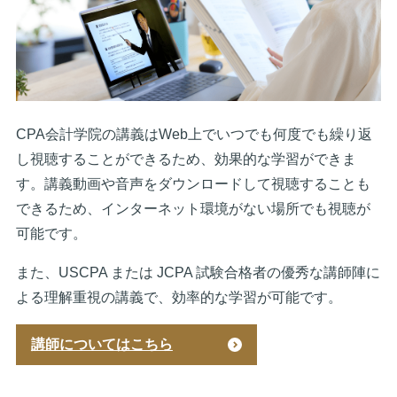
CPA会計学院の講義はWeb上でいつでも何度でも繰り返
し視聴することができるため、効果的な学習ができま
す。講義動画や音声をダウンロードして視聴することも
できるため、インターネット環境がない場所でも視聴が
可能です。
また、USCPA または JCPA 試験合格者の優秀な講師陣に
よる理解重視の講義で、効率的な学習が可能です。
講師についてはこちら