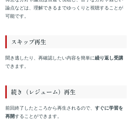
論点などは、理解できるまでゆっくりと視聴することが
可能です。
スキップ再生
聞き逃したり、再確認したい内容を簡単に
繰り返し受講
できます。
続き（レジューム）再生
前回終了したところから再生されるので、
すぐに学習を
再開
することができます。