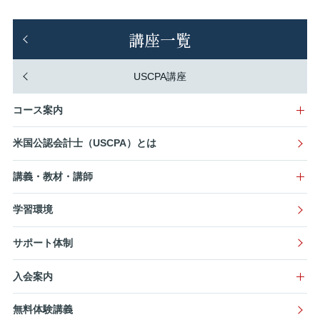
講座一覧
USCPA講座
コース案内
米国公認会計士（USCPA）とは
講義・教材・講師
学習環境
サポート体制
入会案内
無料体験講義