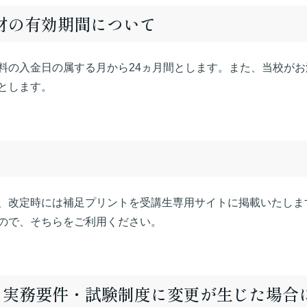
教材の有効期間について
料の入金日の属する月から24ヵ月間とします。また、当校が
とします。
、改定時には補足プリントを受講生専用サイトに掲載いたしま
ので、そちらをご利用ください。
件)・実務要件・試験制度に変更が生じた場合