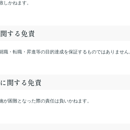
致しかねます。
に関する免責
就職・転職・昇進等の目的達成を保証するものではありません
態に関する免責
施が困難となった際の責任は負いかねます。