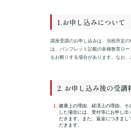
1.お申し込みについて
講座受講のお申し込みは、当校所定の
は、パンフレット記載の各種教育ロー
をお断りする場合があります。なお、
2. お申し込み後の受
健康上の理由、経済上の理由、そ
した場合には、受付等にお申し出く
だきます。また、返金につきまし
だきます。