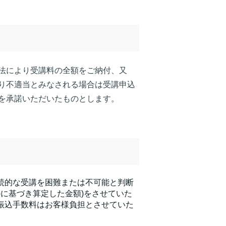
法により受講料の全額をご納付、又
り不適当とみなされる場合は受講申込
を承諾いただいたものとします。
続的な受講を困難または不可能と判断
)に基づき算定した金額)をさせていた
振込手数料はお客様負担とさせていた