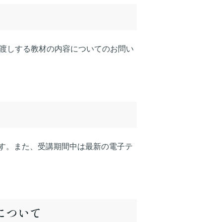
お渡しする教材の内容についてのお問い
す。また、受講期間中は最新の電子テ
について