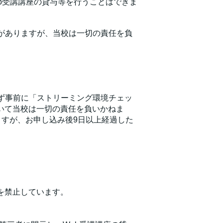
b受講講座の貸与等を行うことはできま
がありますが、当校は一切の責任を負
ず事前に「ストリーミング環境チェッ
いて当校は一切の責任を負いかねま
ますが、お申し込み後9日以上経過した
を禁止しています。