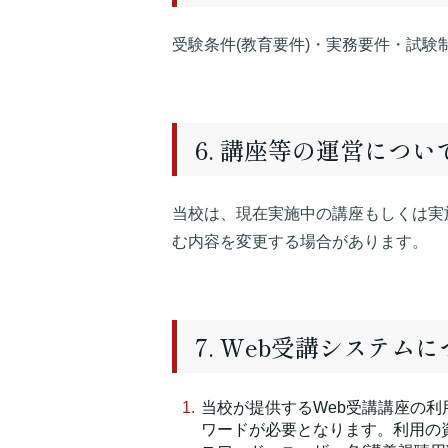
受験条件(教育要件)・実務要件・試
6. 講座等の運営につい
当校は、現在実施中の講座もしくは実
む内容を変更する場合があります。
7. Web受講システム
当校が提供するWeb受講講座の利
ワードが必要となります。利用の