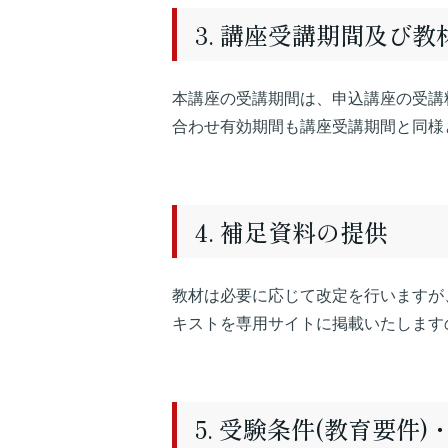
3. 講座受講期間及び
本講座の受講期間は、申込講座の受講
合わせ有効期間も講座受講期間と同様
4. 補足資料の提供
教材は必要に応じて改定を行いますが
キストを専用サイトに掲載いたします
5. 受験条件(教育要