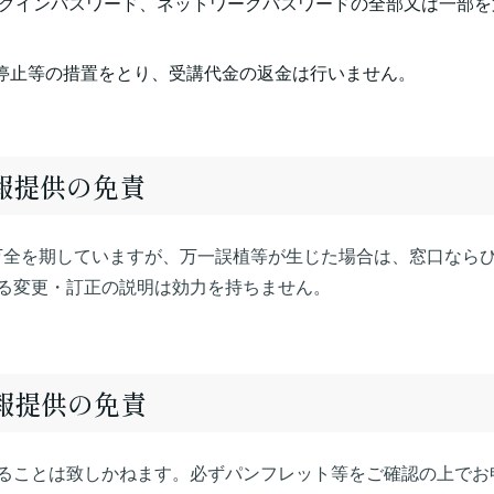
ログインパスワード、ネットワークパスワードの全部又は一部を
停止等の措置をとり、受講代金の返金は行いません。
情報提供の免責
万全を期していますが、万一誤植等が生じた場合は、窓口なら
る変更・訂正の説明は効力を持ちません。
情報提供の免責
ることは致しかねます。必ずパンフレット等をご確認の上でお