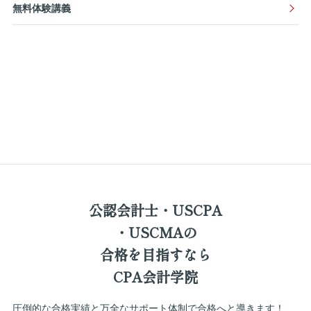
無料体験講義
公認会計士・USCPA
・USCMAの
合格を
目指すなら
CPA会計学院
圧倒的な合格実績と万全なサポート体制で合格へと導きます！