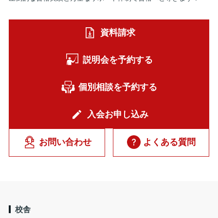
資料請求
説明会を予約する
個別相談を予約する
入会お申し込み
お問い合わせ
よくある質問
校舎