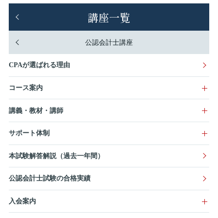
講座一覧
公認会計士講座
CPAが選ばれる理由
コース案内
講義・教材・講師
サポート体制
本試験解答解説（過去一年間）
公認会計士試験の合格実績
入会案内