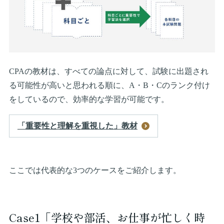
CPAの教材は、すべての論点に対して、試験に出題され
る可能性が高いと思われる順に、A・B・Cのランク付け
をしているので、効率的な学習が可能です。
「重要性と理解を重視した」教材
ここでは代表的な3つのケースをご紹介します。
Case1「学校や部活、お仕事が忙しく時