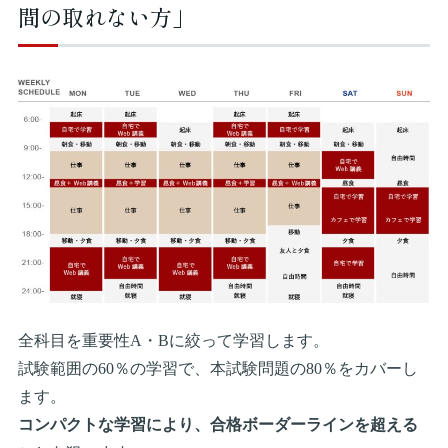
間の取れない方」
全科目を重要性A・Bに絞って学習します。
試験範囲の60％の学習で、本試験問題の80％をカバーし
ます。
コンパクトな学習により、合格ボーダーラインを超える