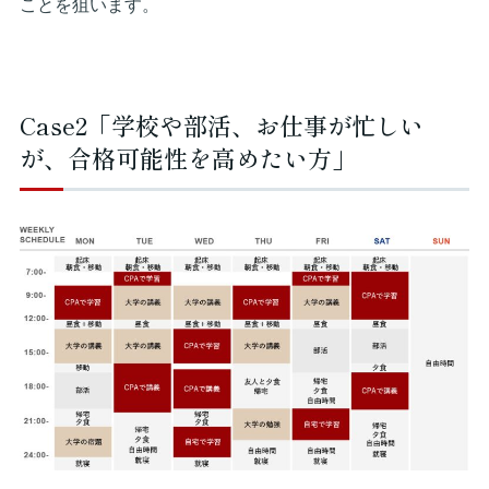
ことを狙います。
Case2「学校や部活、お仕事が忙しい
が、合格可能性を高めたい方」