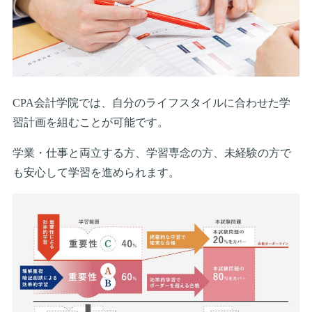
CPA会計学院では、自分のライフスタイルに合わせた学
習計画を組むことが可能です。
学業・仕事と両立する方、学習専念の方、未経験の方で
も安心して学習を進められます。