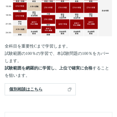
全科目を重要性Cまで学習します。
試験範囲の100％の学習で、本試験問題の100％をカバー
します。
試験範囲を網羅的に学習し、上位で確実に合格
すること
を狙います。
個別相談はこちら