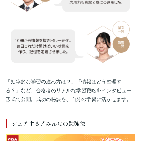
「効率的な学習の進め方は？」「情報はどう整理す
る？」など、合格者のリアルな学習戦略をインタビュー
形式で公開。成功の秘訣を、自分の学習に活かせます。
シェアする！みんなの勉強法