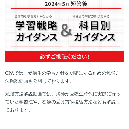
CPAでは、受講生の学習方針を明確にするための勉強方
法解説動画も公開しております。
勉強方法解説動画では、講師が受験生時代に実際に行っ
ていた学習法や、答練の受け方や復習方法なども解説し
ております。