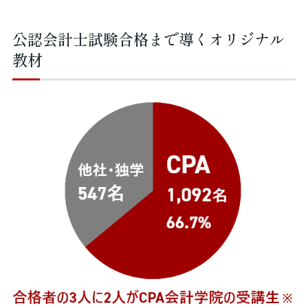
公認会計士試験合格まで導くオリジナル
教材