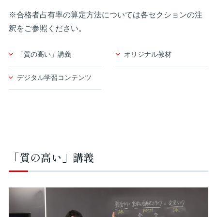
※合格者占有率の算定方法については各セクションの注
釈をご参照ください。
「質の高い」講義
オリジナル教材
デジタル学習コンテンツ
「質の高い」講義