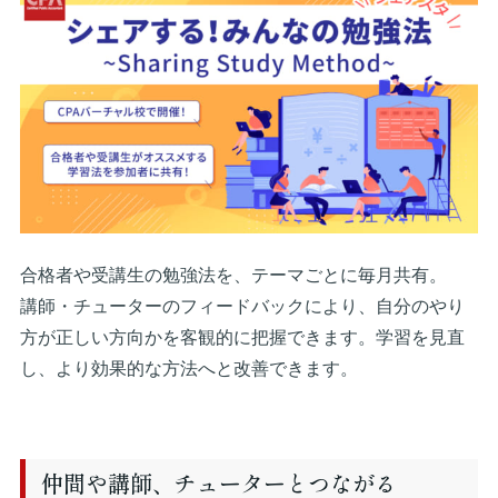
合格者や受講生の勉強法を、テーマごとに毎月共有。
講師・チューターのフィードバックにより、自分のやり
方が正しい方向かを客観的に把握できます。学習を見直
し、より効果的な方法へと改善できます。
仲間や講師、チューターとつながる