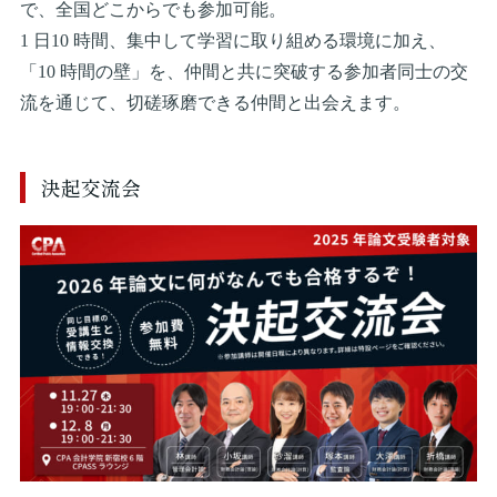
で、全国どこからでも参加可能。
1 日10 時間、集中して学習に取り組める環境に加え、
「10 時間の壁」を、仲間と共に突破する参加者同士の交
流を通じて、切磋琢磨できる仲間と出会えます。
決起交流会