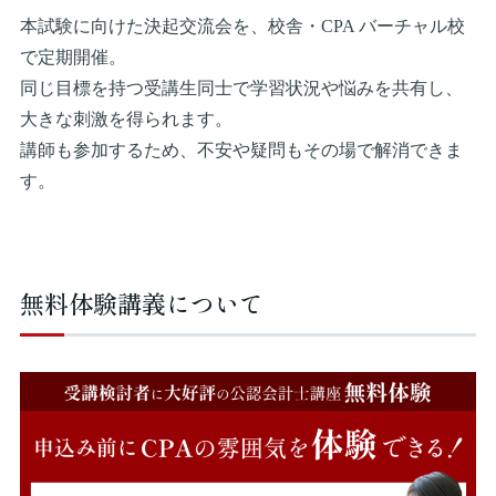
本試験に向けた決起交流会を、校舎・CPA バーチャル校
で定期開催。
同じ目標を持つ受講生同士で学習状況や悩みを共有し、
大きな刺激を得られます。
講師も参加するため、不安や疑問もその場で解消できま
す。
無料体験講義について