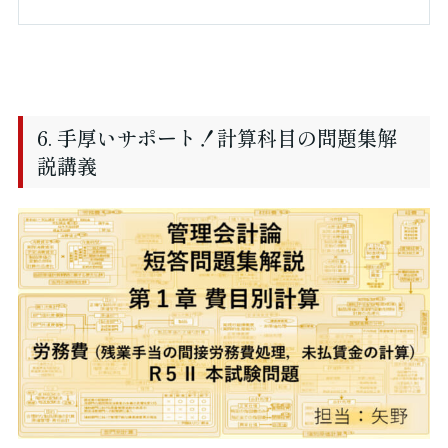
6. 手厚いサポート！計算科目の問題集解
説講義