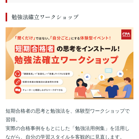
勉強法確立ワークショップ
短期合格者の思考と勉強法を、体験型ワークショップで
習得。
実際の合格事例をもとにした「勉強法用例集」を活用し
ながら、自分の学習スタイルを客観的に見直します。