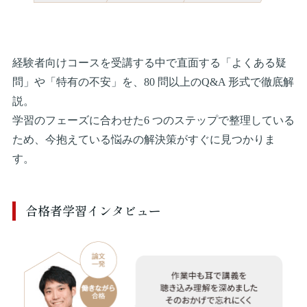
経験者向けコースを受講する中で直面する「よくある疑
問」や「特有の不安」を、80 問以上のQ&A 形式で徹底解
説。
学習のフェーズに合わせた6 つのステップで整理している
ため、今抱えている悩みの解決策がすぐに見つかりま
す。
合格者学習インタビュー