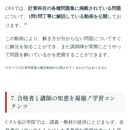
CPAでは、
計算科目の各種問題集に掲載されている問題
について、
1問1問丁寧に解説している動画を公開
してお
※
ります。
この動画により、解き方が分からない問題についてすぐ
に解法を知ることができ、また講師陣が実際にどうやっ
て問題を解いているかを把握することができます。
※すべての計算問題集の解説動画が公開されているわけではありません
7. 合格者と講師の知恵を凝縮！学習コン
テンツ
C P A 会計学院では、講義・教材の提供にとどまらず、合