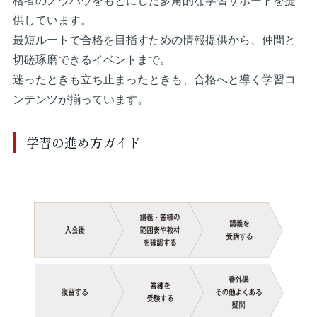
格者のノウハウをもとにした多角的な学習サポートを提
供しています。
最短ルートで合格を目指すための情報提供から、仲間と
切磋琢磨できるイベントまで。
迷ったときも立ち止まったときも、合格へと導く学習コ
ンテンツが揃っています。
学習の進め方ガイド