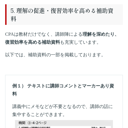
5. 理解の促進・復習効率を高める補助資
料
CPAは教材だけでなく、講師陣による
理解を深めたり、
復習効率を高める補助資料
も充実しています。
以下では、補助資料の一部を掲載しております。
例１） テキストに講師コメントとマーカーあり資
料
講義中にメモなどが不要となるので、講師の話に
集中することができます。