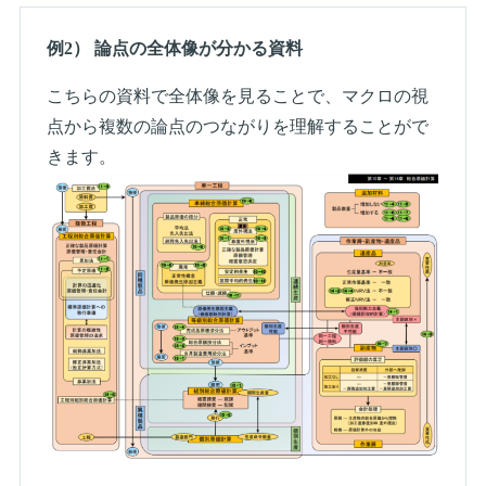
例2） 論点の全体像が分かる資料
こちらの資料で全体像を見ることで、マクロの視
点から複数の論点のつながりを理解することがで
きます。