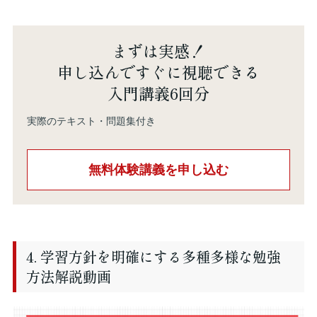
まずは実感！
申し込んですぐに視聴できる
入門講義6回分
実際のテキスト・問題集付き
無料体験講義を申し込む
4. 学習方針を明確にする多種多様な勉強
方法解説動画