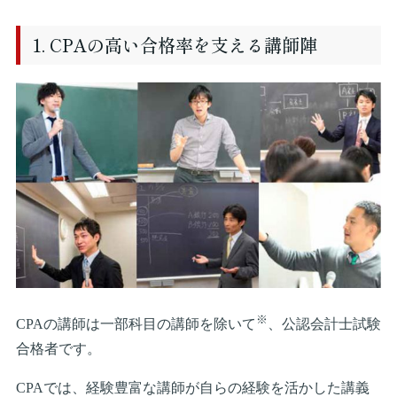
1. CPAの高い合格率を支える講師陣
※
CPAの講師は一部科目の講師を除いて
、公認会計士試験
合格者です。
CPAでは、経験豊富な講師が自らの経験を活かした講義