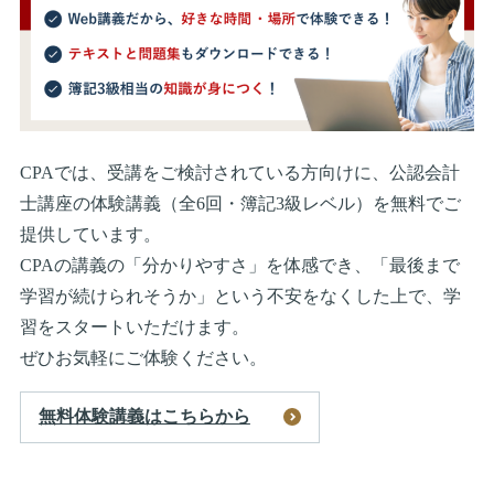
CPAでは、受講をご検討されている方向けに、公認会計
士講座の体験講義（全6回・簿記3級レベル）を無料でご
提供しています。
CPAの講義の「分かりやすさ」を体感でき、「最後まで
学習が続けられそうか」という不安をなくした上で、学
習をスタートいただけます。
ぜひお気軽にご体験ください。
無料体験講義はこちらから