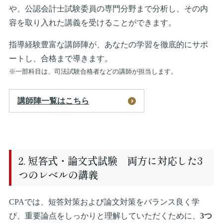
や、公認会計士試験委員の専門分野まで分析し、その内
容を取り入れた講義を受けることができます。
指導経験豊富な講師陣が、あなたの学習を徹底的にサポ
ートし、合格まで導きます。
※一部科目は、司法試験合格者などの講師が担当します。
講師陣一覧はこちら
2. 短答式・論文式試験 両方に対応した3
つのレベルの講義
CPAでは、短答対策および論文対策をバランス良く学
び、重要論点をしっかりと理解していただくために、
3つ