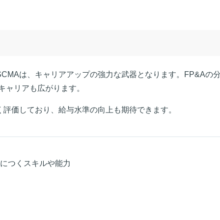
SCMAは、キャリアアップの強力な武器となります。FP&Aの
キャリアも広がります。
高く評価しており、給与水準の向上も期待できます。
身につくスキルや能力