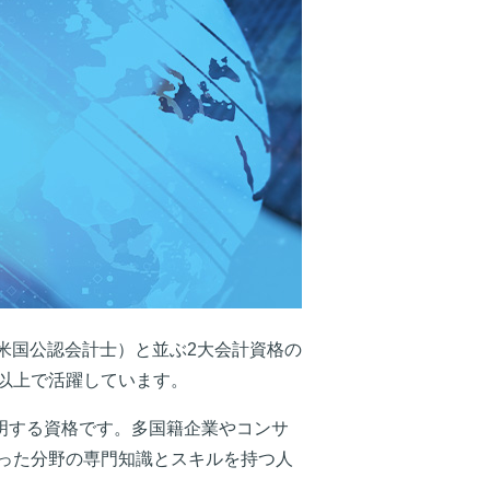
（米国公認会計士）と並ぶ2大会計資格の
カ国以上で活躍しています。
証明する資格です。多国籍企業やコンサ
った分野の専門知識とスキルを持つ人