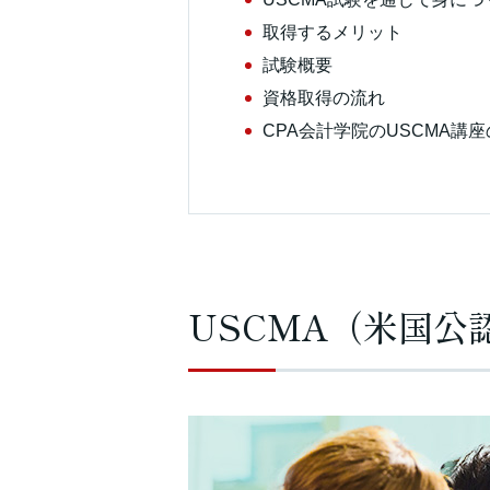
取得するメリット
試験概要
資格取得の流れ
CPA会計学院のUSCMA講
USCMA（米国公