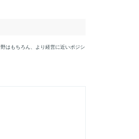
分野はもちろん、より経営に近いポジシ