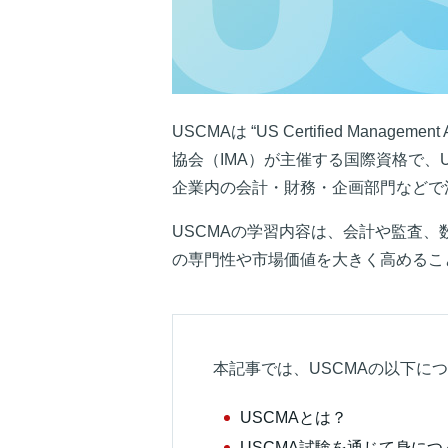
USCMAは “US Certified Ma
協会（IMA）が主催する国際資格で、
企業内の会計・財務・企画部門などで
USCMAの学習内容は、会計や監査
の専門性や市場価値を大きく高めるこ
本記事では、USCMAの以下に
USCMAとは？
USCMA試験を通じて身に