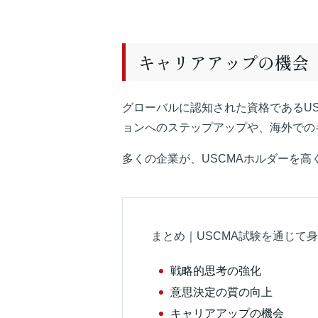
キャリアアップの機会
グローバルに認知された資格であるU
ョンへのステップアップや、海外での
多くの企業が、USCMAホルダーを
まとめ｜USCMA試験を通じて
戦略的思考の強化
意思決定の質の向上
キャリアアップの機会