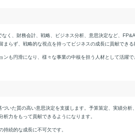
けでなく、財務会計、戦略、ビジネス分析、意思決定など、FP&
留まらず、戦略的な視点を持ってビジネスの成長に貢献できる
ョンも円滑になり、様々な事業の中核を担う人材として活躍で
に基づいた質の高い意思決定を支援します。予算策定、実績分析、
分析力をもって貢献できるようになります。
の持続的な成長に不可欠です。