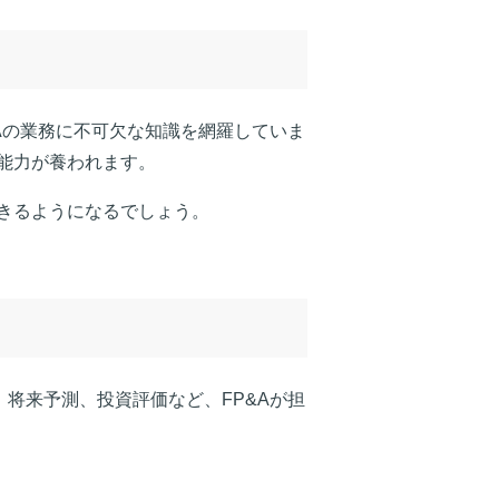
Aの業務に不可欠な知識を網羅していま
能力が養われます。
きるようになるでしょう。
将来予測、投資評価など、FP&Aが担