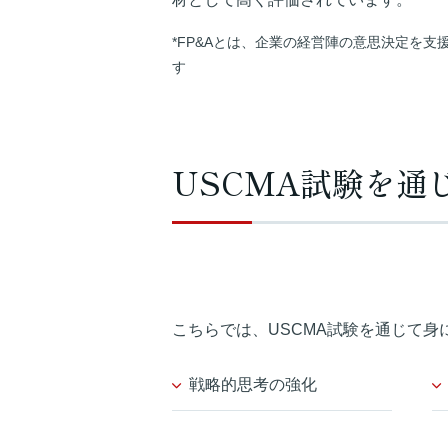
*FP&Aとは、企業の経営陣の意思決定を
す
USCMA試験を通
こちらでは、USCMA試験を通じて
戦略的思考の強化