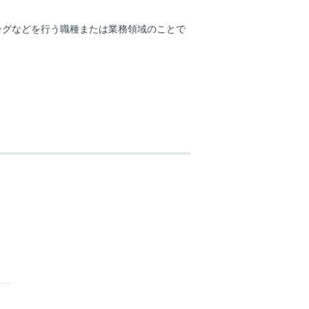
ングなどを行う職種または業務領域のことで