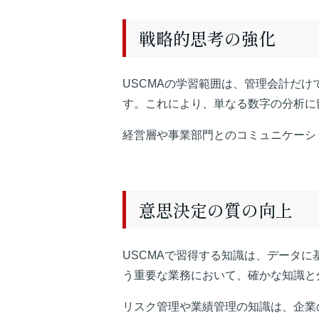
戦略的思考の強化
USCMAの学習範囲は、管理会計だ
す。これにより、単なる数字の分析に
経営層や事業部門とのコミュニケーシ
意思決定の質の向上
USCMAで習得する知識は、データ
う重要な業務において、確かな知識と
リスク管理や業績管理の知識は、企業