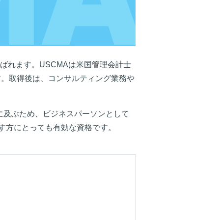
計士」と呼ばれます。USCMAは米国管理会計士
ます。取得後は、コンサルティング業務や
に及ぶため、ビジネスパーソンとして
す方にとっても有効な資格です。