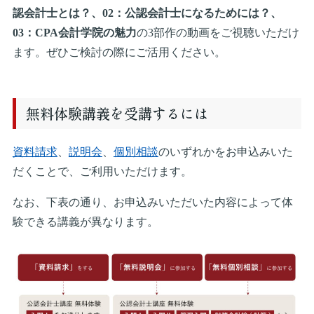
認会計士とは？、02：公認会計士になるためには？、
03：CPA会計学院の魅力
の3部作の動画をご視聴いただけ
ます。ぜひご検討の際にご活用ください。
無料体験講義を受講するには
資料請求
、
説明会
、
個別相談
のいずれかをお申込みいた
だくことで、ご利用いただけます。
なお、下表の通り、お申込みいただいた内容によって体
験できる講義が異なります。