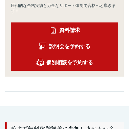
圧倒的な合格実績と万全なサポート体制で合格へと導きま
す！
資料請求
説明会を予約する
個別相談を予約する
校舎で
無料体験講義に参加しませんか？