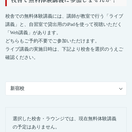
校舎での無料体験講義には、講師が教室で行う「ライブ
講義」と、自習室で貸出用のiPadを使って視聴いただく
「Web講義」があります。
どちらもご予約不要でご参加いただけます。
ライブ講義の実施日時は、下記より校舎を選択のうえご
確認ください。
選択した校舎・ラウンジでは、現在無料体験講義
の予定はありません。