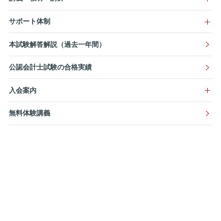
サポート体制
本試験解答解説（過去一年間）
公認会計士試験の合格実績
入会案内
無料体験講義