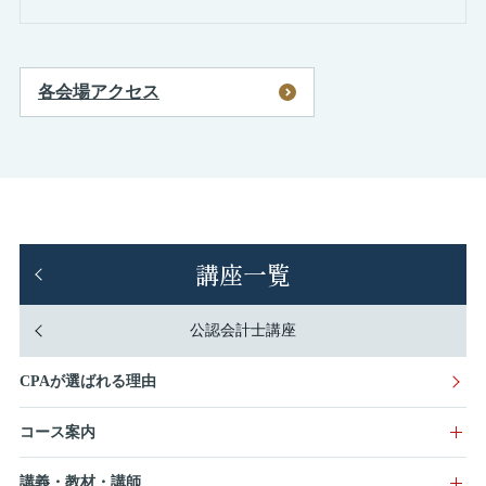
各会場アクセス
講座一覧
公認会計士講座
CPAが選ばれる理由
コース案内
講義・教材・講師