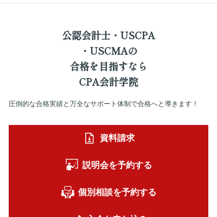
公認会計士・USCPA
・USCMAの
合格を
目指すなら
CPA会計学院
圧倒的な合格実績と万全なサポート体制で合格へと導きます！
資料請求
説明会を予約する
個別相談を予約する