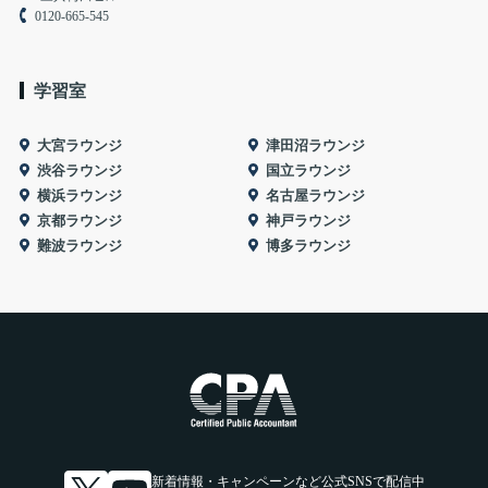
0120-665-545
学習室
大宮ラウンジ
津田沼ラウンジ
渋谷ラウンジ
国立ラウンジ
横浜ラウンジ
名古屋ラウンジ
京都ラウンジ
神戸ラウンジ
難波ラウンジ
博多ラウンジ
新着情報・キャンペーンなど
公式SNSで配信中