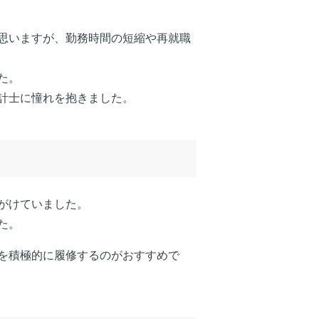
思いますが、勤務時間の短縮や再就職
た。
計士に憧れを抱きました。
がけていました。
た。
を積極的に履修するのがおすすめで