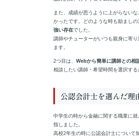
また、成績が思うように上がらないな
かったです。どのような時も励ましの
強い存在
でした。
講師やチューターがいつも親身に寄り
ます。
2つ目は、
Webから簡単に講師との相
相談したい講師・希望時間を選択する
公認会計士を選んだ理
中学生の時から金融に関する職業に就
指しました。
高校2年生の時に公認会計士について