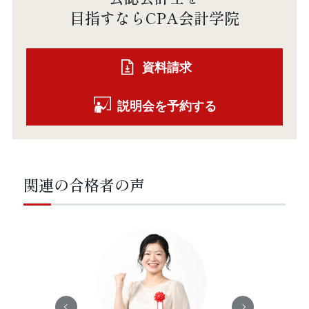
目指すならCPA会計学院
資料請求
説明会を予約する
関連の合格者の声