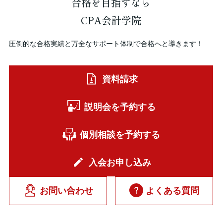
合格を
目指すなら
CPA会計学院
圧倒的な合格実績と万全なサポート体制で合格へと導きます！
資料請求
説明会を予約する
個別相談を予約する
入会お申し込み
お問い合わせ
よくある質問