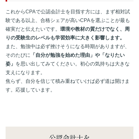
これからCPAで公認会計士を目指す方には、まず相対試
験である以上、合格シェアが高いCPAを選ぶことが最も
確実だと伝えたいです。
環境や教材の質だけでなく、周
りの受験生のレベルも学習効率に大きく影響します。
また、勉強中は必ず挫けそうになる時期がありますが、
そのたびに
「自分が勉強を始めた理由」や「なりたい
姿」
を思い出してみてください。初心の気持ちは大きな
支えになります。
焦らず、自分を信じて積み重ねていけば必ず道は開けま
す。応援しています。
公認会計士を