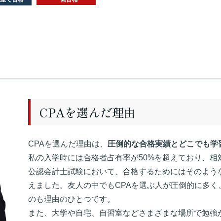
CPAを選んだ理由
CPAを選んだ理由は、
圧倒的な合格実績とどこでも学
私の入学時には合格者占有率が50%を超えており、相
公認会計士試験において、合格するためにはそのよう
えました。友人の中でもCPAを選ぶ人が圧倒的に多く
のも理由のひとつです。
また、大学や自宅、自習室などさまざまな場所で勉強