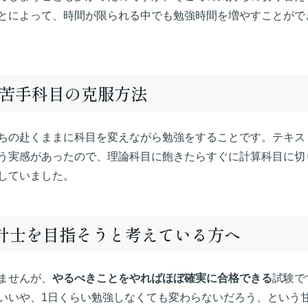
とによって、時間が限られる中でも勉強時間を増やすことがで
/苦手科目の克服方法
ちの赴くままに科目を変えながら勉強をすることです。テキス
う実感があったので、理論科目に飽きたらすぐに計算科目に切
していました。
会計士を目指そうと考えている方へ
ませんが、
やるべきことをやればほぼ確実に合格できる
試験で
いいや、1日くらい勉強しなくても変わらないだろう、という