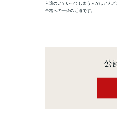
ら遠のいていってしまう人がほとんど
合格への一番の近道です。
公