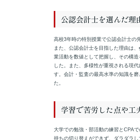
公認会計士を選んだ理
高校3年時の特別授業で公認会計士の
また、公認会計士を目指した理由は、
業活動を数値として把握し、その構造
した。また、多様性が重視される現代
す。会計・監査の最高水準の知識を磨
た。
学習で苦労した点や工
大学での勉強・部活動の練習とCPA
持ちの切り替えができず、ダラダラし