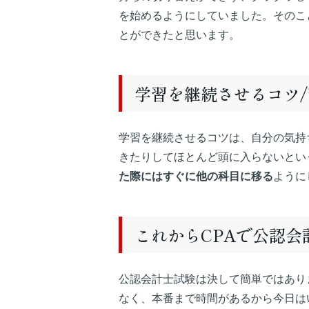
を始めるようにしていました。そのこ
とができたと思います。
学習を継続させるコツ
学習を継続させるコツは、自分の気持
きたりしてほとんど頭に入らないとい
た際にはすぐに他の科目に移る
ように
これからCPAで公認
公認会計士試験は決して簡単ではあり
なく、本番まで時間があるから今日は