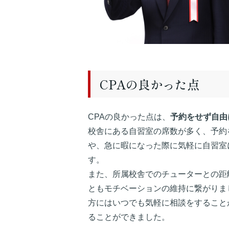
CPAの良かった点
CPAの良かった点は、
予約をせず自由
校舎にある自習室の席数が多く、予約
や、急に暇になった際に気軽に自習室
す。
また、所属校舎でのチューターとの距
ともモチベーションの維持に繋がりま
方にはいつでも気軽に相談をすること
ることができました。