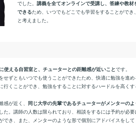
でした。
講義を全てオンラインで受講し、答練や教材
できる
ため、いつでもどこでも学習をすることができ
と考えました。
に使える自習室と、チューターとの距離感が近いこと
です。
をせずともいつでも使うことができたため、快適に勉強を進め
に行くことができ、勉強をすることに対するハードルを高くす
離感が近く、
同じ大学の先輩であるチューターがメンターのよ
した。講師の人数は限られており、相談をするには予約が必要
ができ、また、メンターのような形で個別にアドバイスをして