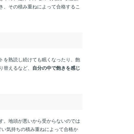
き、その積み重ねによって合格するこ
トを熟読し続けても眠くなったり、飽
り替えるなど、
自分の中で飽きを感じ
す。地頭が悪いから受からないのでは
甘い気持ちの積み重ねによって合格か