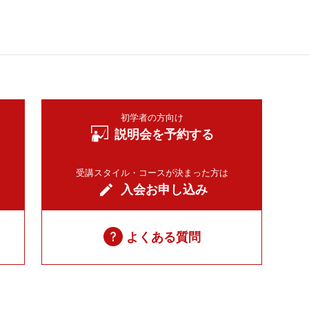
初学者の方向け
説明会を予約する
受講スタイル・コースが決まった方は
入会お申し込み
よくある質問