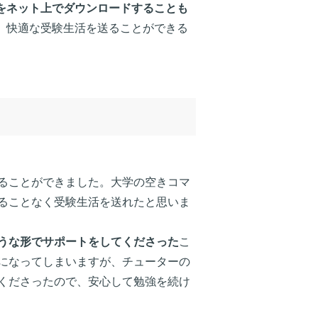
をネット上でダウンロードすることも
、快適な受験生活を送ることができる
ることができました。大学の空きコマ
ることなく受験生活を送れたと思いま
うな形でサポートをしてくださった
こ
になってしまいますが、チューターの
くださったので、安心して勉強を続け