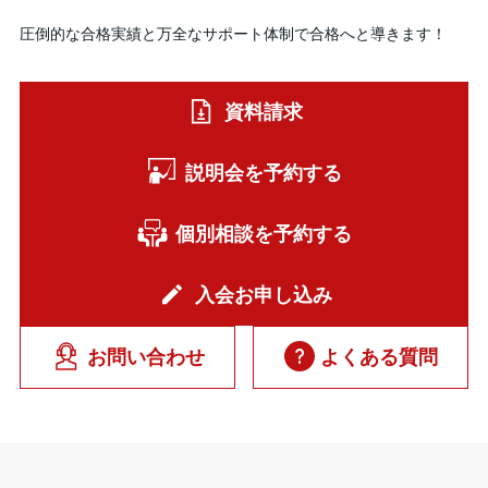
圧倒的な合格実績と万全なサポート体制で合格へと導きます！
資料請求
説明会を予約する
個別相談を予約する
入会お申し込み
お問い合わせ
よくある質問