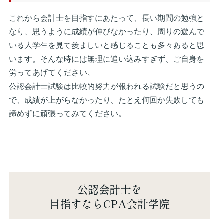
これから会計士を目指すにあたって、長い期間の勉強と
なり、思うように成績が伸びなかったり、周りの遊んで
いる大学生を見て羨ましいと感じることも多々あると思
います。そんな時には無理に追い込みすぎず、ご自身を
労ってあげてください。
公認会計士試験は比較的努力が報われる試験だと思うの
で、成績が上がらなかったり、たとえ何回か失敗しても
諦めずに頑張ってみてください。
公認会計士を
目指すならCPA会計学院