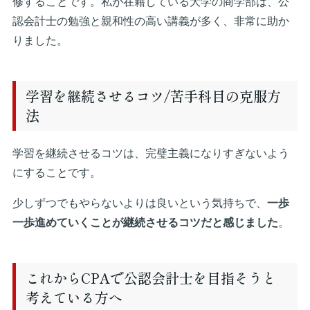
修することです。私が在籍している大学の商学部は、公
認会計士の勉強と親和性の高い講義が多く、非常に助か
りました。
学習を継続させるコツ/苦手科目の克服方
法
学習を継続させるコツは、完璧主義になりすぎないよう
にすることです。
少しずつでもやらないよりは良いという気持ちで、
一歩
一歩進めていくことが継続させるコツだと感じました
。
これからCPAで公認会計士を目指そうと
考えている方へ