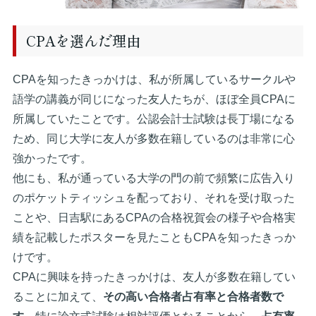
CPAを選んだ理由
CPAを知ったきっかけは、私が所属しているサークルや
語学の講義が同じになった友人たちが、ほぼ全員CPAに
所属していたことです。公認会計士試験は長丁場になる
ため、同じ大学に友人が多数在籍しているのは非常に心
強かったです。
他にも、私が通っている大学の門の前で頻繁に広告入り
のポケットティッシュを配っており、それを受け取った
ことや、日吉駅にあるCPAの合格祝賀会の様子や合格実
績を記載したポスターを見たこともCPAを知ったきっか
けです。
CPAに興味を持ったきっかけは、友人が多数在籍してい
ることに加えて、
その高い合格者占有率と合格者数で