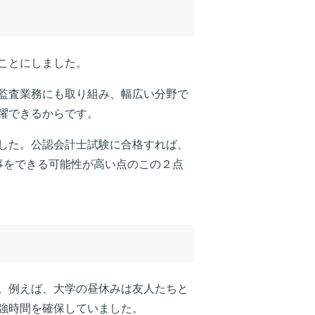
ことにしました。
監査業務にも取り組み、幅広い分野で
躍できるからです。
した。公認会計士試験に合格すれば、
事をできる可能性が高い点のこの２点
。例えば、大学の昼休みは友人たちと
強時間を確保していました。