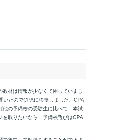
の教材は情報が少なくて困っていまし
聞いたのでCPAに移籍しました。CPA
ば他の予備校の受験生に比べて、本試
ジを取りたいなら、予備校選びはCPA
麗で集中して勉強をすることができま