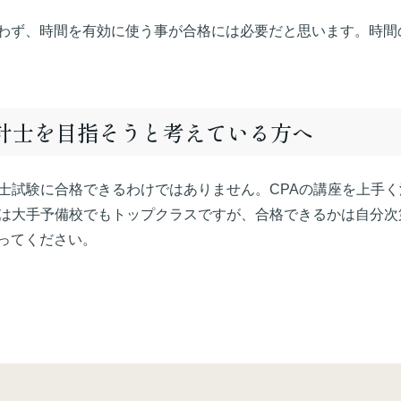
わず、時間を有効に使う事が合格には必要だと思います。時間
会計士を目指そうと考えている方へ
計士試験に合格できるわけではありません。CPAの講座を上手
境は大手予備校でもトップクラスですが、合格できるかは自分
ってください。