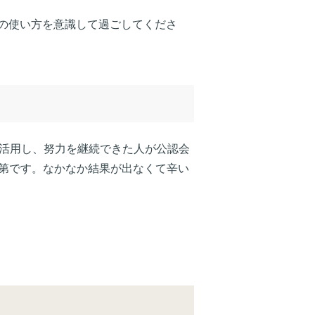
の使い方を意識して過ごしてくださ
く活用し、努力を継続できた人が公認会
次第です。なかなか結果が出なくて辛い