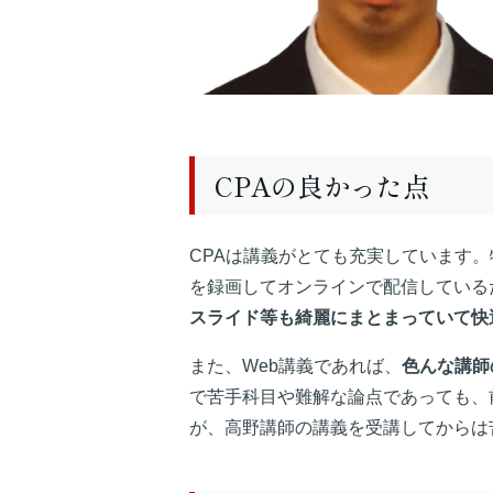
CPAの良かった点
CPAは講義がとても充実しています
を録画してオンラインで配信している
スライド等も綺麗にまとまっていて快
また、Web講義であれば、
色んな講師
で苦手科目や難解な論点であっても、
が、高野講師の講義を受講してからは