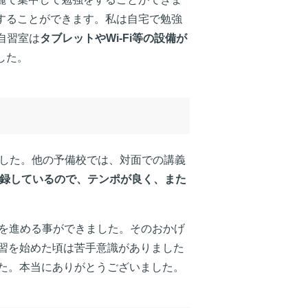
することができます。私は自宅で勉強
自習室は
タブレットやWi-Fi等の設備が
した。
ました。他の予備校では、対面での講義
収録しているので、テンポが良く、また
を進める事ができました。そのおかげ
習を始めた頃は苦手意識がありました
た。本当にありがとうございました。