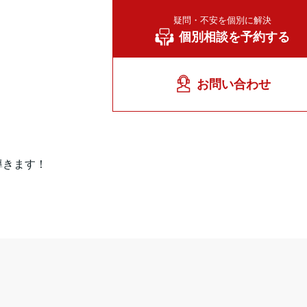
疑問・不安を個別に解決
個別相談を予約する
お問い合わせ
導きます！