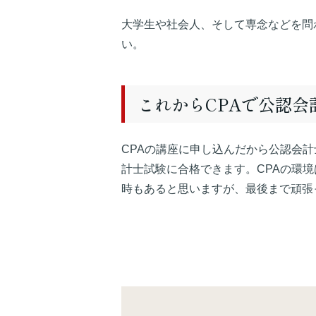
大学生や社会人、そして専念などを問
い。
これからCPAで公認
CPAの講座に申し込んだから公認会
計士試験に合格できます。CPAの環
時もあると思いますが、最後まで頑張