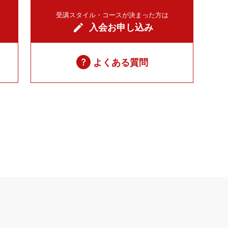
受講スタイル・コースが決まった方は
入会お申し込み
よくある質問