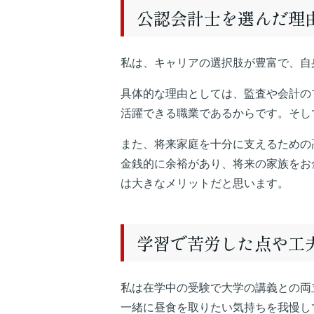
公認会計士を選んだ理
私は、キャリアの選択肢が豊富で、自
具体的な理由としては、監査や会計の
活躍できる職業であるからです。そし
また、将来家庭を十分に支えるための
金銭的に余裕があり、将来の家族をお
は大きなメリットだと思います。
学習で苦労した点や工
私は在学中の受験で大学の講義との両
一緒に昼食を取りたい気持ちを我慢し