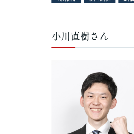
小川直樹さん