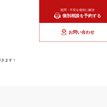
疑問・不安を個別に解決
個別相談を予約する
お問い合わせ
導きます！