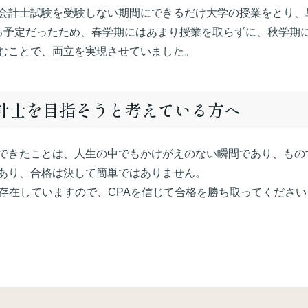
会計士試験を受験しない期間にできるだけ大学の授業をとり、
る予定だったため、春学期にはあまり授業を取らずに、秋学期
むことで、両立を実現させていました。
会計士を目指そうと考えている方へ
できたことは、人生の中でもかけがえのない瞬間であり、もの
あり、合格は決して簡単ではありません。
く存在していますので、CPAを信じて合格を勝ち取ってください