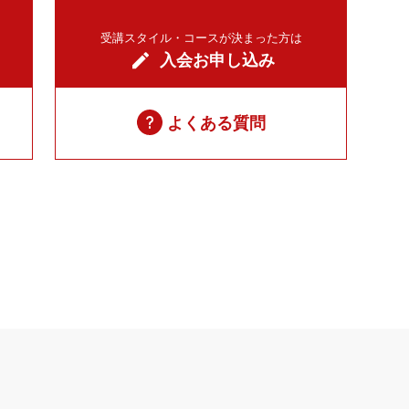
受講スタイル・コースが決まった方は
入会お申し込み
よくある質問