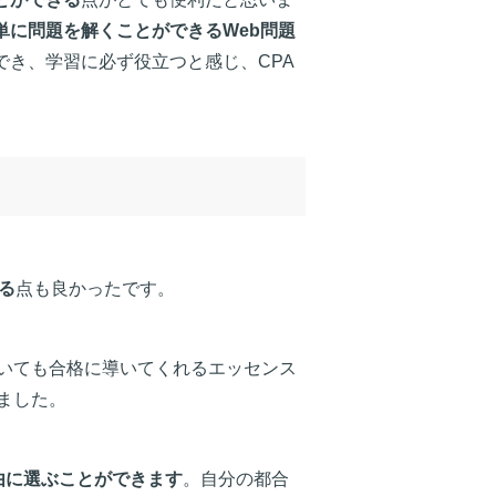
単に問題を解くことができるWeb問題
でき、学習に必ず役立つと感じ、CPA
る
点も良かったです。
いても合格に導いてくれるエッセンス
ました。
自由に選ぶことができます
。自分の都合