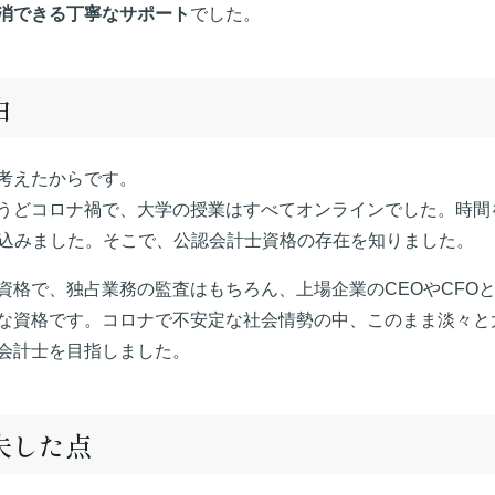
消できる丁寧なサポート
でした。
由
考えたからです。
うどコロナ禍で、大学の授業はすべてオンラインでした。時間
し込みました。そこで、公認会計士資格の存在を知りました。
資格で、独占業務の監査はもちろん、上場企業のCEOやCFO
な資格です。コロナで不安定な社会情勢の中、このまま淡々と
会計士を目指しました。
夫した点