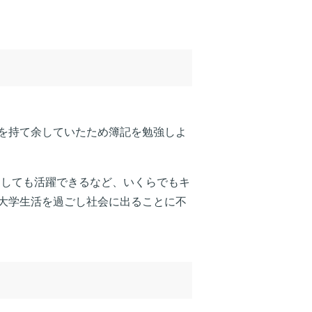
を持て余していたため簿記を勉強しよ
としても活躍できるなど、いくらでもキ
大学生活を過ごし社会に出ることに不