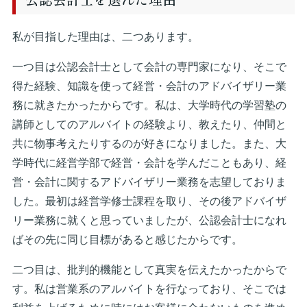
私が目指した理由は、二つあります。
一つ目は公認会計士として会計の専門家になり、そこで
得た経験、知識を使って経営・会計のアドバイザリー業
務に就きたかったからです。私は、大学時代の学習塾の
講師としてのアルバイトの経験より、教えたり、仲間と
共に物事考えたりするのが好きになりました。また、大
学時代に経営学部で経営・会計を学んだこともあり、経
営・会計に関するアドバイザリー業務を志望しておりま
した。最初は経営学修士課程を取り、その後アドバイザ
リー業務に就くと思っていましたが、公認会計士になれ
ばその先に同じ目標があると感じたからです。
二つ目は、批判的機能として真実を伝えたかったからで
す。私は営業系のアルバイトを行なっており、そこでは