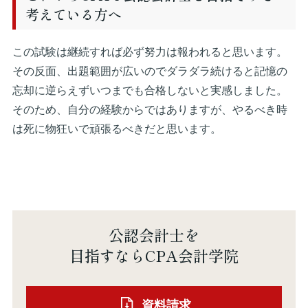
考えている方へ
この試験は継続すれば必ず努力は報われると思います。
その反面、出題範囲が広いのでダラダラ続けると記憶の
忘却に逆らえずいつまでも合格しないと実感しました。
そのため、自分の経験からではありますが、やるべき時
は死に物狂いで頑張るべきだと思います。
公認会計士を
目指すならCPA会計学院
資料請求