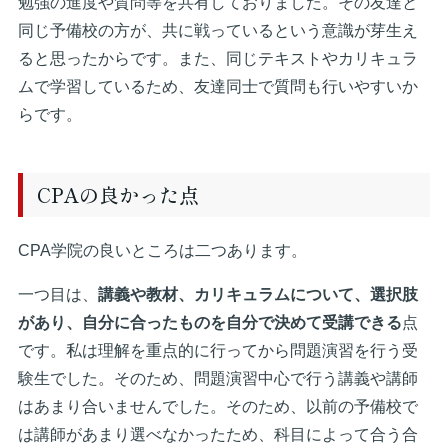
勉強の進度や質問等を共有しておりました。その友達と
同じ予備校の方が、共に戦っているという意識が芽生え
ると思ったからです。また、同じテキストやカリキュラ
ムで学習しているため、友達同士で質問も行いやすいか
らです。
CPAの良かった点
CPA学院の良いところは二つあります。
一つ目は、
講義や教材、カリキュラムについて、選択肢
があり、自分に合ったものを自分で決めて受講できる
点
です。私は理解を重点的に行ってから問題演習を行う受
験生でした。そのため、問題演習中心で行う講義や講師
はあまり合いませんでした。そのため、以前の予備校で
は講師があまり選べなかったため、科目によって合う合