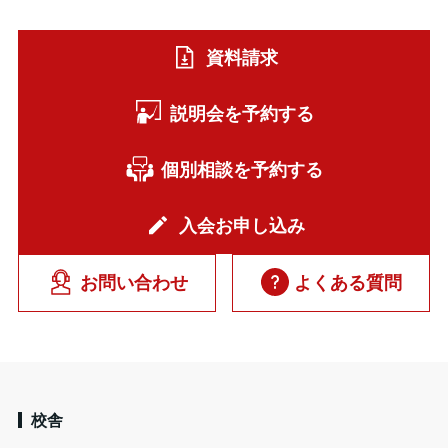
資料請求
説明会を予約する
個別相談を予約する
入会お申し込み
お問い合わせ
よくある質問
校舎