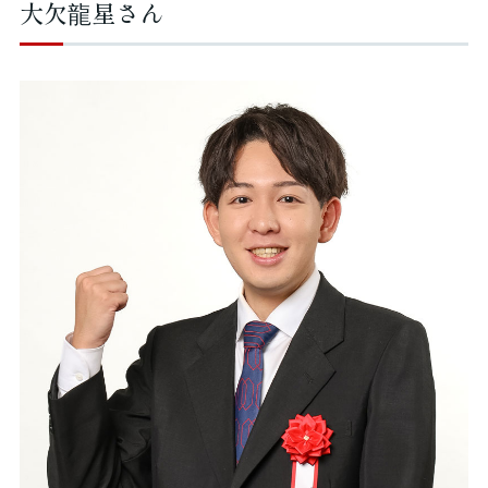
大欠龍星さん