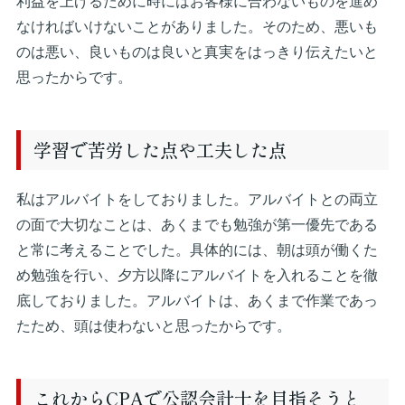
利益を上げるために時にはお客様に合わないものを進め
なければいけないことがありました。そのため、悪いも
のは悪い、良いものは良いと真実をはっきり伝えたいと
思ったからです。
学習で苦労した点や工夫した点
私はアルバイトをしておりました。アルバイトとの両立
の面で大切なことは、あくまでも勉強が第一優先である
と常に考えることでした。具体的には、朝は頭が働くた
め勉強を行い、夕方以降にアルバイトを入れることを徹
底しておりました。アルバイトは、あくまで作業であっ
たため、頭は使わないと思ったからです。
これからCPAで公認会計士を目指そうと