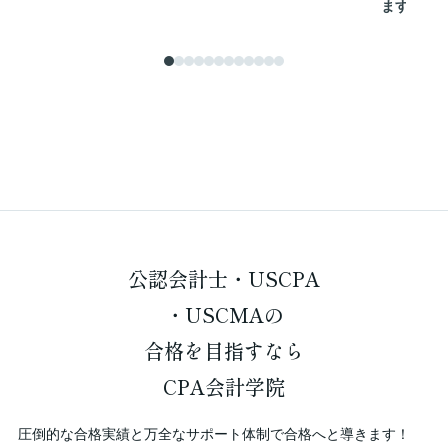
ます
公認会計士・USCPA
・USCMAの
合格を
目指すなら
CPA会計学院
圧倒的な合格実績と万全なサポート体制で合格へと導きます！