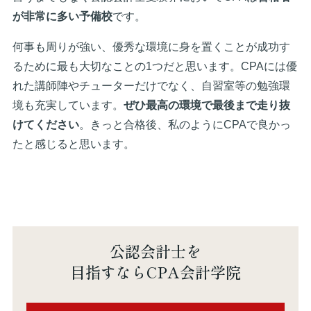
が非常に多い予備校
です。
何事も周りが強い、優秀な環境に身を置くことが成功す
るために最も大切なことの1つだと思います。CPAには優
れた講師陣やチューターだけでなく、自習室等の勉強環
境も充実しています。
ぜひ最高の環境で最後まで走り抜
けてください
。きっと合格後、私のようにCPAで良かっ
たと感じると思います。
公認会計士を
目指すならCPA会計学院