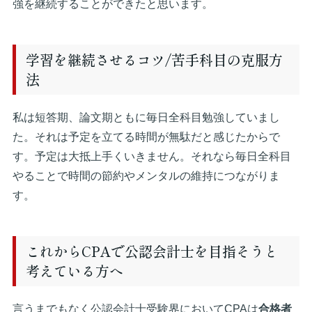
強を継続することができたと思います。
学習を継続させるコツ/苦手科目の克服方
法
私は短答期、論文期ともに毎日全科目勉強していまし
た。それは予定を立てる時間が無駄だと感じたからで
す。予定は大抵上手くいきません。それなら毎日全科目
やることで時間の節約やメンタルの維持につながりま
す。
これからCPAで公認会計士を目指そうと
考えている方へ
言うまでもなく公認会計士受験界においてCPAは
合格者