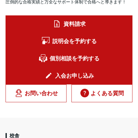
圧倒的な合格実績と万全なサポート体制で合格へと導きます！
資料請求
説明会を予約する
個別相談を予約する
入会お申し込み
お問い合わせ
よくある質問
校舎