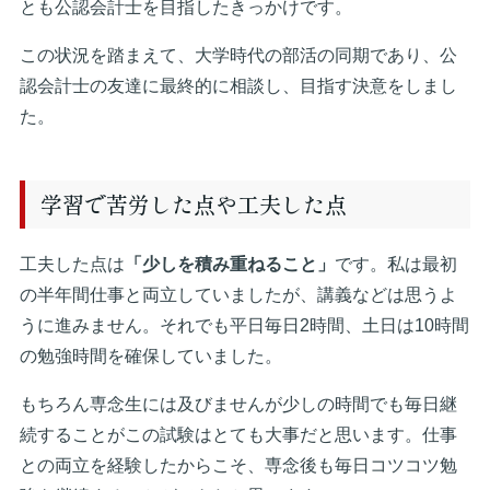
とも公認会計士を目指したきっかけです。
この状況を踏まえて、大学時代の部活の同期であり、公
認会計士の友達に最終的に相談し、目指す決意をしまし
た。
学習で苦労した点や工夫した点
工夫した点は
「少しを積み重ねること」
です。私は最初
の半年間仕事と両立していましたが、講義などは思うよ
うに進みません。それでも平日毎日2時間、土日は10時間
の勉強時間を確保していました。
もちろん専念生には及びませんが少しの時間でも毎日継
続することがこの試験はとても大事だと思います。仕事
との両立を経験したからこそ、専念後も毎日コツコツ勉