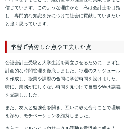
信じています。このような理由から、私は会計士を目指
し、専門的な知識を身につけて社会に貢献していきたい
と強く思っています。
学習で苦労した点や工夫した点
公認会計士受験と大学生活を両立させるために、まずは
計画的な時間管理を徹底しました。毎週のスケジュール
を作成し、授業や課題の合間に学習時間を設けました。
特に、業務が忙しくない時間を見つけて自習やWeb講義
を受講しました。
また、友人と勉強会を開き、互いに教え合うことで理解
を深め、モチベーションを維持しました。
さらに、アルバイトやサークル活動も意識的に組み入