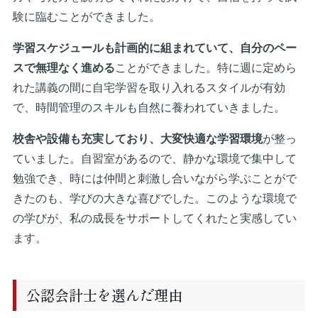
験に臨むことができました。
学習スケジュールも計画的に組まれていて、自分のペー
スで無理なく進める
ことができました。特に週に定めら
れた講義の間に自宅学習を取り入れるスタイルが有効
で、時間管理のスキルも自然に養われていきました。
校舎や設備も充実しており、大変快適な学習環境
が整っ
ていました。自習室があるので、静かな環境で集中して
勉強でき、時には仲間と刺激し合いながら学ぶことがで
きたのも、学びの大きな喜びでした。このような環境で
の学びが、私の成長をサポートしてくれたと実感してい
ます。
公認会計士を選んだ理由