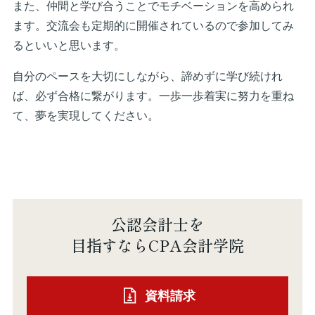
また、仲間と学び合うことでモチベーションを高められ
ます。交流会も定期的に開催されているので参加してみ
るといいと思います。
自分のペースを大切にしながら、諦めずに学び続けれ
ば、必ず合格に繋がります。一歩一歩着実に努力を重ね
て、夢を実現してください。
公認会計士を
目指すならCPA会計学院
資料請求