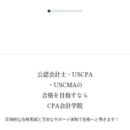
公認会計士・USCPA
・USCMAの
合格を
目指すなら
CPA会計学院
圧倒的な合格実績と万全なサポート体制で合格へと導きます！