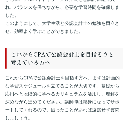
れ、バランスを保ちながら、必要な学習時間を確保しま
した。
このようにして、大学生活と公認会計士の勉強を両立さ
せ、効率よく学ぶことができました。
これからCPAで公認会計士を目指そうと
考えている方へ
これからCPAで公認会計士を目指す方へ、まずは計画的
な学習スケジュールを立てることが大切です。基礎から
応用へと段階的に学べるカリキュラムを活用し、理解を
深めながら進めてください。講師陣は親身になってサポ
ートしてくれるので、困ったことがあれば遠慮せず質問
しましょう。