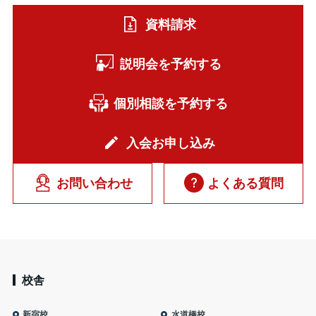
資料請求
説明会を予約する
個別相談を予約する
入会お申し込み
お問い合わせ
よくある質問
校舎
新宿校
水道橋校