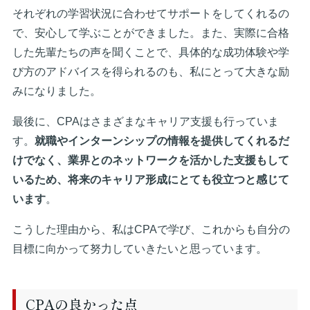
それぞれの学習状況に合わせてサポートをしてくれるの
で、安心して学ぶことができました。また、実際に合格
した先輩たちの声を聞くことで、具体的な成功体験や学
び方のアドバイスを得られるのも、私にとって大きな励
みになりました。
最後に、CPAはさまざまなキャリア支援も行っていま
す。
就職やインターンシップの情報を提供してくれるだ
けでなく、業界とのネットワークを活かした支援もして
いるため、将来のキャリア形成にとても役立つと感じて
います
。
こうした理由から、私はCPAで学び、これからも自分の
目標に向かって努力していきたいと思っています。
CPAの良かった点