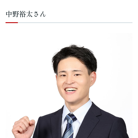
中野裕太さん