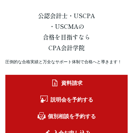
公認会計士・USCPA
・USCMAの
合格を
目指すなら
CPA会計学院
圧倒的な合格実績と万全なサポート体制で合格へと導きます！
資料請求
説明会を予約する
個別相談を予約する
入会お申し込み