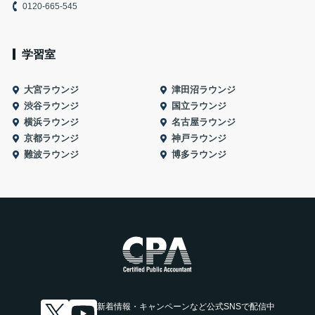
0120-665-545
学習室
大宮ラウンジ
津田沼ラウンジ
渋谷ラウンジ
国立ラウンジ
横浜ラウンジ
名古屋ラウンジ
京都ラウンジ
神戸ラウンジ
難波ラウンジ
博多ラウンジ
新着情報・キャンペーンなど
公式SNSで配信中