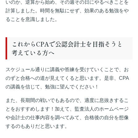
いのか、逆算から始め、その週その日にやるべきことを
計算しました。時間を無駄にせず、効果のある勉強をや
ることを意識しました。
これからCPAで公認会計士を目指そうと
考えている方へ
スケジュール通りに講義や答練を受けていくことで、お
のずと合格への道が見えてくると思います。是非、CPA
の講義を信じて、勉強に望んでください！
また、長期間の戦いでもあるので、適度に息抜きするこ
とをおすすめします！加えて、監査法人のホームページ
や会計士の仕事内容を調べてみて、合格後の自分を想像
するのもありだと思います。