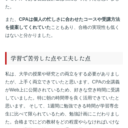
た。
また、
CPAは個人の忙しさに合わせたコースや受講方法
を提案してくれていた
こともあり、合格の実現性も低く
はないと分かりました。
学習で苦労した点や工夫した点
私は、大学の授業や研究との両立をする必要がありまし
たが、上手く両立できていたと思います。CPAの全講義
がWeb上に公開されているため、好きな空き時間に受講
していました。特に朝の時間帯を良く活用できていたと
思います。 そして、1週間に勉強できる時間が学習専念
生に比べて限られているため、勉強計画にこだわりまし
た。合格までにどの教材をどの程度やらなければいけな