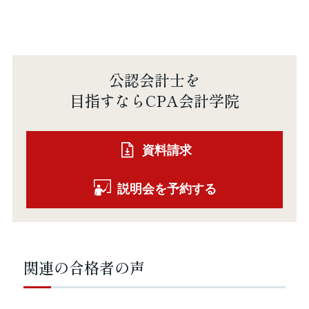
公認会計士を
目指すならCPA会計学院
資料請求
説明会を予約する
関連の合格者の声