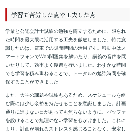
学習で苦労した点や工夫した点
学業と公認会計士試験の勉強を両立するために、限られ
た時間を最大限に活用する工夫を徹底しました。特に意
識したのは、電車での隙間時間の活用です。移動中はス
マートフォンでWeb問題集を解いたり、講義の音声を聞
いたりして、効率よく復習を行いました。わずかな時間
でも学習を積み重ねることで、トータルの勉強時間を確
保することができました。
また、大学の課題や試験もあるため、スケジュールを組
む際には少し余裕を持たせることを意識しました。計画
通りに進まない日があっても焦らないように、バッファ
を設けることで無理のない学習を心がけました。これに
より、計画が崩れるストレスを感じることなく、安定し