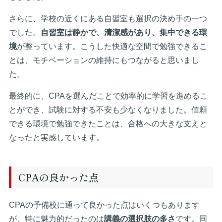
さらに、学校の近くにある自習室も選択の決め手の一つ
でした。
自習室は静かで、清潔感があり、集中できる環
境
が整っています。こうした快適な空間で勉強できるこ
とは、モチベーションの維持にもつながると思いまし
た。
最終的に、CPAを選んだことで効率的に学習を進めるこ
とができ、試験に対する不安も少なくなりました。信頼
できる環境で勉強できたことは、合格への大きな支えと
なったと実感しています。
CPAの良かった点
CPAの予備校に通って良かった点はいくつもあります
が、特に魅力的だったのは
講義の選択肢の多さ
です。同