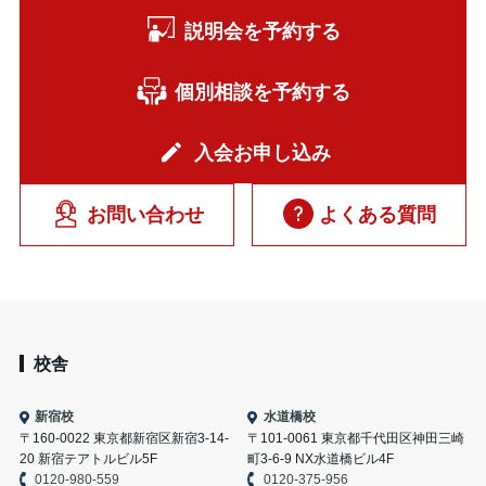
説明会を予約する
個別相談を予約する
入会お申し込み
お問い合わせ
よくある質問
校舎
新宿校
水道橋校
〒160-0022 東京都新宿区新宿3-14-
〒101-0061 東京都千代田区神田三崎
20 新宿テアトルビル5F
町3-6-9 NX水道橋ビル4F
0120-980-559
0120-375-956