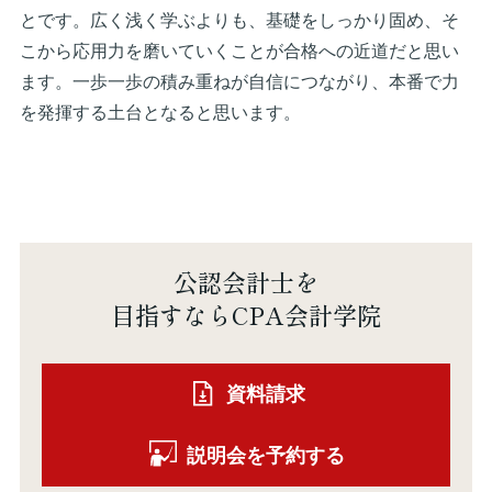
とです。広く浅く学ぶよりも、基礎をしっかり固め、そ
こから応用力を磨いていくことが合格への近道だと思い
ます。一歩一歩の積み重ねが自信につながり、本番で力
を発揮する土台となると思います。
公認会計士を
目指すならCPA会計学院
資料請求
説明会を予約する