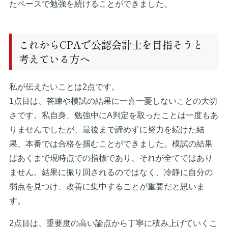
たペースで勉強を続けることができました。
これからCPAで公認会計士を目指そうと
考えている方へ
私が伝えたいことは2点です。
1点目は、答練や模試の結果に一喜一憂しないことの大切
さです。私自身、勉強中にA判定を取ったことは一度もあ
りませんでしたが、最後まで諦めずに努力を続けた結
果、本番では合格を掴むことができました。模試の結果
はあくまで現時点での指標であり、それが全てではあり
ません。結果に振り回されるのではなく、冷静に自分の
弱点を見つけ、改善に集中することが重要だと思いま
す。
2点目は、重要度の高い論点から丁寧に積み上げていくこ