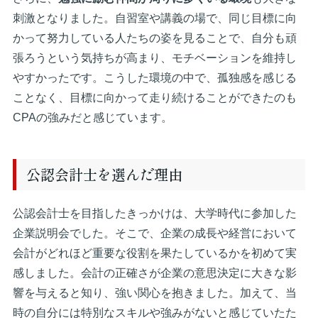
刺激となりました。自習室や講義の場で、同じ目標に向
かって努力している人たちの姿を見ることで、自分も頑
張ろうという気持ちが高まり、モチベーションを維持し
やすかったです。こうした環境の中で、孤独感を感じる
ことなく、目標に向かって走り続けることができたのも
CPAの強みだと感じています。
公認会計士を選んだ理由
公認会計士を目指したきっかけは、大学時代に参加した
企業説明会でした。そこで、企業の成長や経営において
会計がどれほど重要な役割を果たしているかを初めて実
感しました。会計の正確さが企業の意思決定に大きな影
響を与えると知り、強い関心を抱きました。加えて、当
時の自分には特別なスキルや強みがないと感じていたた