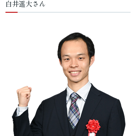
白井遥大さん