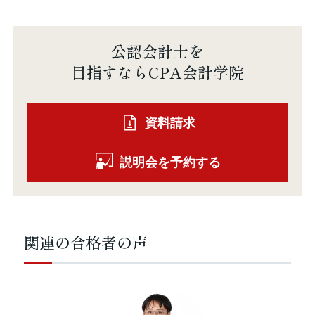
公認会計士を
目指すならCPA会計学院
資料請求
説明会を予約する
関連の合格者の声