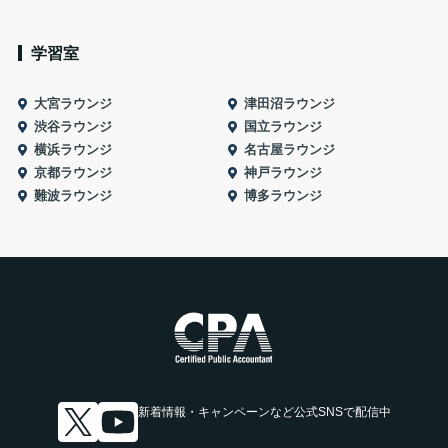
学習室
大宮ラウンジ
津田沼ラウンジ
渋谷ラウンジ
国立ラウンジ
横浜ラウンジ
名古屋ラウンジ
京都ラウンジ
神戸ラウンジ
難波ラウンジ
博多ラウンジ
新着情報・キャンペーンなど
公式SNSで配信中