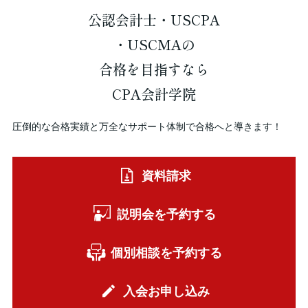
公認会計士・USCPA
・USCMAの
合格を
目指すなら
CPA会計学院
圧倒的な合格実績と万全なサポート体制で合格へと導きます！
資料請求
説明会を予約する
個別相談を予約する
入会お申し込み