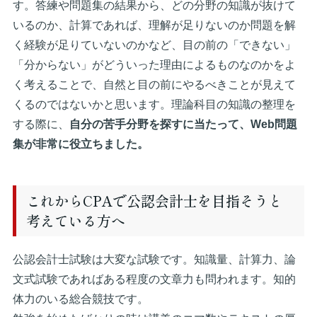
す。答練や問題集の結果から、どの分野の知識が抜けて
いるのか、計算であれば、理解が足りないのか問題を解
く経験が足りていないのかなど、目の前の「できない」
「分からない」がどういった理由によるものなのかをよ
く考えることで、自然と目の前にやるべきことが見えて
くるのではないかと思います。理論科目の知識の整理を
する際に、
自分の苦手分野を探すに当たって、Web問題
集が非常に役立ちました。
これからCPAで公認会計士を目指そうと
考えている方へ
公認会計士試験は大変な試験です。知識量、計算力、論
文式試験であればある程度の文章力も問われます。知的
体力のいる総合競技です。