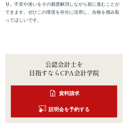
り、
不安や迷いをその都度解消しながら前に進むことが
できます。ぜひこの環境を存分に活用し、合格を掴み取
ってほしいです。
公認会計士を
目指すならCPA会計学院
資料請求
説明会を予約する