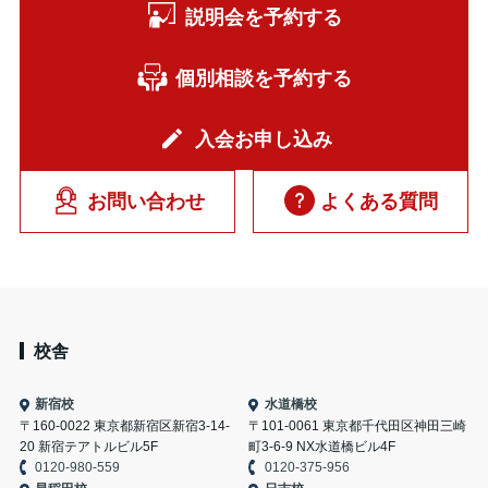
説明会を予約する
個別相談を予約する
入会お申し込み
お問い合わせ
よくある質問
校舎
新宿校
水道橋校
〒160-0022 東京都新宿区新宿3-14-
〒101-0061 東京都千代田区神田三崎
20 新宿テアトルビル5F
町3-6-9 NX水道橋ビル4F
0120-980-559
0120-375-956