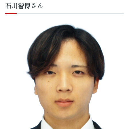
石川智博さん