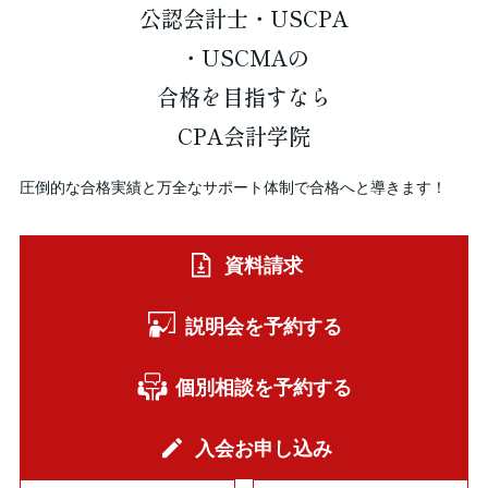
公認会計士・USCPA
・USCMAの
合格を
目指すなら
CPA会計学院
圧倒的な合格実績と万全なサポート体制で合格へと導きます！
資料請求
説明会を予約する
個別相談を予約する
入会お申し込み