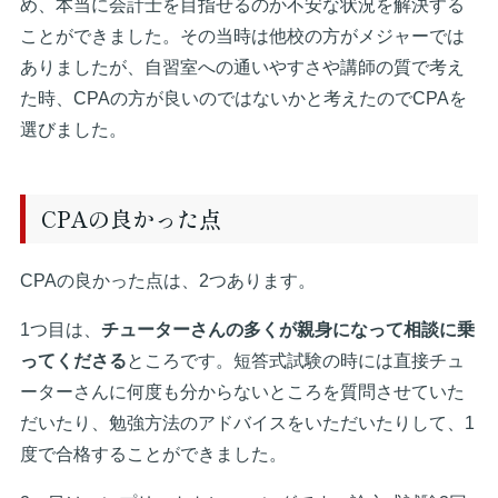
め、本当に会計士を目指せるのか不安な状況を解決する
ことができました。その当時は他校の方がメジャーでは
ありましたが、自習室への通いやすさや講師の質で考え
た時、CPAの方が良いのではないかと考えたのでCPAを
選びました。
CPAの良かった点
CPAの良かった点は、2つあります。
1つ目は、
チューターさんの多くが親身になって相談に乗
ってくださる
ところです。短答式試験の時には直接チュ
ーターさんに何度も分からないところを質問させていた
だいたり、勉強方法のアドバイスをいただいたりして、1
度で合格することができました。