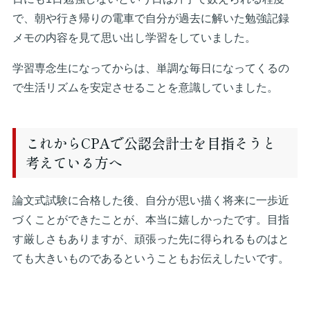
で、朝や行き帰りの電車で自分が過去に解いた勉強記録
メモの内容を見て思い出し学習をしていました。
学習専念生になってからは、単調な毎日になってくるの
で生活リズムを安定させることを意識していました。
これからCPAで公認会計士を目指そうと
考えている方へ
論文式試験に合格した後、自分が思い描く将来に一歩近
づくことができたことが、本当に嬉しかったです。目指
す厳しさもありますが、頑張った先に得られるものはと
ても大きいものであるということもお伝えしたいです。