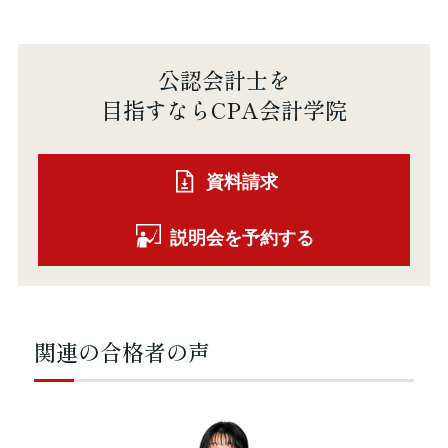
公認会計士を
目指すならCPA会計学院
資料請求
説明会を予約する
関連の合格者の声