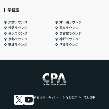
学習室
大宮ラウンジ
津田沼ラウンジ
渋谷ラウンジ
国立ラウンジ
横浜ラウンジ
名古屋ラウンジ
京都ラウンジ
神戸ラウンジ
難波ラウンジ
博多ラウンジ
新着情報・キャンペーンなど
公式SNSで配信中