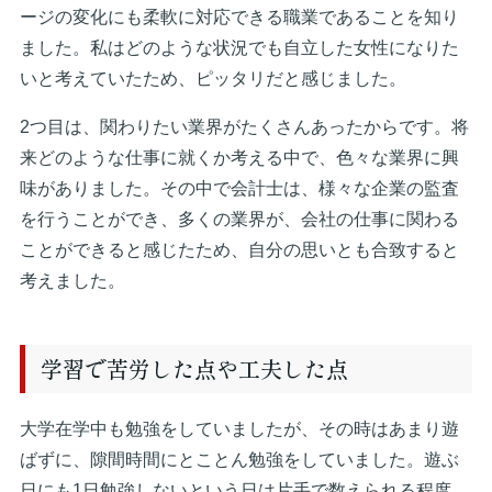
ージの変化にも柔軟に対応できる職業であることを知り
ました。私はどのような状況でも自立した女性になりた
いと考えていたため、ピッタリだと感じました。
2つ目は、関わりたい業界がたくさんあったからです。将
来どのような仕事に就くか考える中で、色々な業界に興
味がありました。その中で会計士は、様々な企業の監査
を行うことができ、多くの業界が、会社の仕事に関わる
ことができると感じたため、自分の思いとも合致すると
考えました。
学習で苦労した点や工夫した点
大学在学中も勉強をしていましたが、その時はあまり遊
ばずに、隙間時間にとことん勉強をしていました。遊ぶ
日にも1日勉強しないという日は片手で数えられる程度