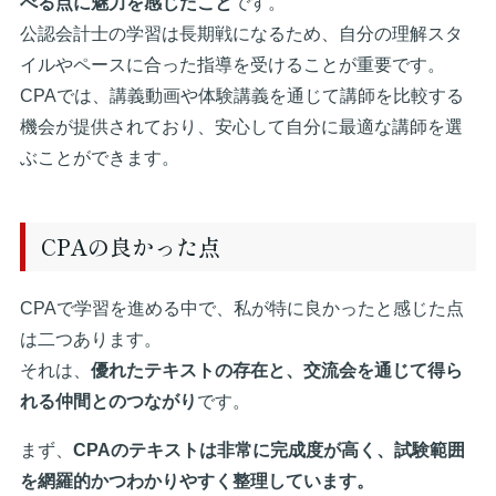
べる点に魅力を感じたこと
です。
公認会計士の学習は長期戦になるため、自分の理解スタ
イルやペースに合った指導を受けることが重要です。
CPAでは、講義動画や体験講義を通じて講師を比較する
機会が提供されており、安心して自分に最適な講師を選
ぶことができます。
CPAの良かった点
CPAで学習を進める中で、私が特に良かったと感じた点
は二つあります。
それは、
優れたテキストの存在と、交流会を通じて得ら
れる仲間とのつながり
です。
まず、
CPAのテキストは非常に完成度が高く、試験範囲
を網羅的かつわかりやすく整理しています。