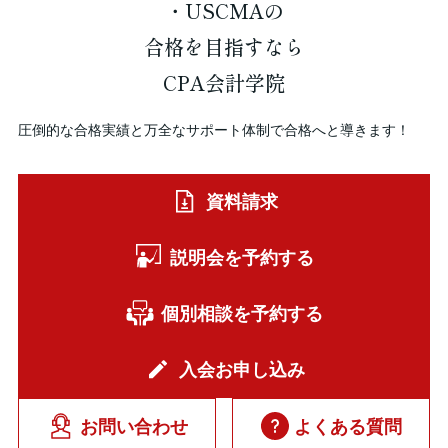
・USCMAの
合格を
目指すなら
CPA会計学院
圧倒的な合格実績と万全なサポート体制で合格へと導きます！
資料請求
説明会を予約する
個別相談を予約する
入会お申し込み
お問い合わせ
よくある質問