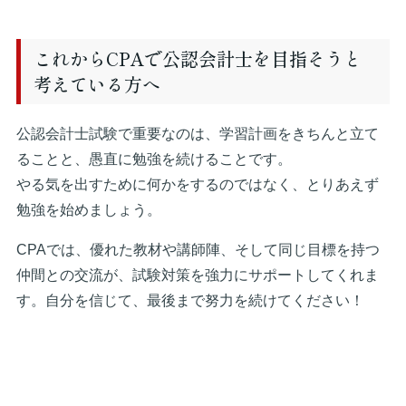
これからCPAで公認会計士を目指そうと
考えている方へ
公認会計士試験で重要なのは、学習計画をきちんと立て
ることと、愚直に勉強を続けることです。
やる気を出すために何かをするのではなく、とりあえず
勉強を始めましょう。
CPAでは、優れた教材や講師陣、そして同じ目標を持つ
仲間との交流が、試験対策を強力にサポートしてくれま
す。自分を信じて、最後まで努力を続けてください！