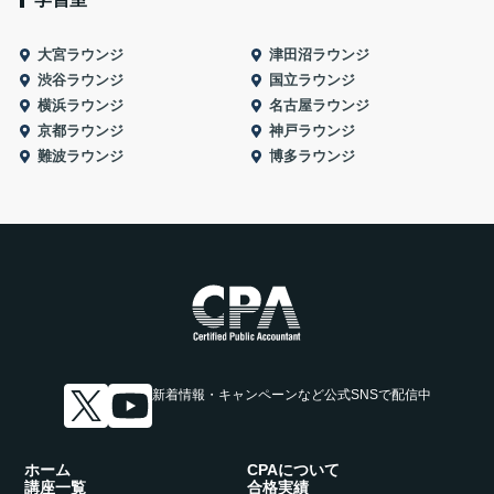
大宮ラウンジ
津田沼ラウンジ
渋谷ラウンジ
国立ラウンジ
横浜ラウンジ
名古屋ラウンジ
京都ラウンジ
神戸ラウンジ
難波ラウンジ
博多ラウンジ
新着情報・キャンペーンなど
公式SNSで配信中
ホーム
CPAについて
講座一覧
合格実績