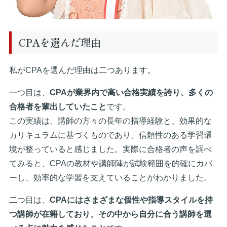
CPAを選んだ理由
私がCPAを選んだ理由は二つあります。
一つ目は、
CPAが業界内で高い合格実績を誇り、多くの
合格者を輩出していたこと
です。
この実績は、講師の方々の長年の指導経験と、効果的な
カリキュラムに基づくものであり、信頼性のある学習環
境が整っていると感じました。実際に合格者の声を調べ
てみると、CPAの教材や講師陣が試験範囲を的確にカバ
ーし、効率的な学習を支えていることがわかりました。
二つ目は、
CPAにはさまざまな個性や指導スタイルを持
つ講師が在籍しており、その中から自分に合う講師を選