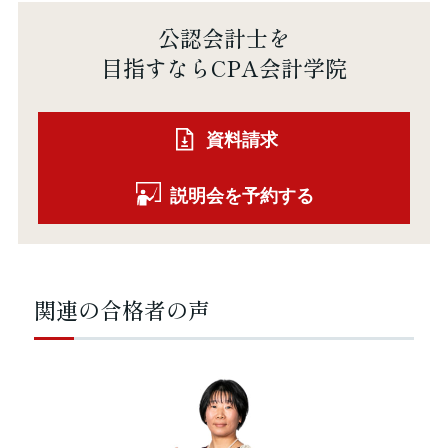
公認会計士を
目指すならCPA会計学院
資料請求
説明会を予約する
関連の合格者の声