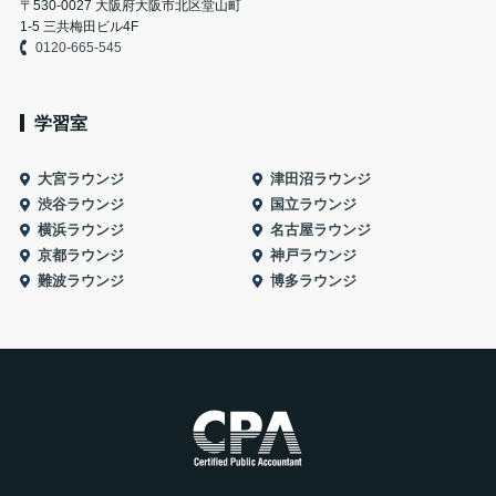
〒530-0027 大阪府大阪市北区堂山町
1-5 三共梅田ビル4F
0120-665-545
学習室
大宮ラウンジ
津田沼ラウンジ
渋谷ラウンジ
国立ラウンジ
横浜ラウンジ
名古屋ラウンジ
京都ラウンジ
神戸ラウンジ
難波ラウンジ
博多ラウンジ