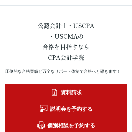
公認会計士・USCPA
・USCMAの
合格を
目指すなら
CPA会計学院
圧倒的な合格実績と万全なサポート体制で合格へと導きます！
資料請求
説明会を予約する
個別相談を予約する