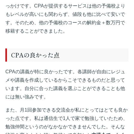
っかけです。CPAが提供するサービスは他の予備校より
もレベルが高いにも関わらず、値段も他に比べて安いで
す。そのため、他の予備校のコースの解約金＋数万円で
移籍することができました。
CPAの良かった点
CPAの講義が特に良かったです。各講師が自由にレジュ
メや講義を作成しているからこそできるものだと思って
います。自分に合った講義を選ぶことができることも他
には無い強みです。
また、月1回参加できる交流会が私にとってはとても良か
った点です。私は通信生で1人で家で勉強していたため、
勉強仲間というのがなかなかできませんでした。そんな