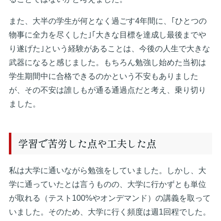
また、大半の学生が何となく過ごす4年間に、｢ひとつの
物事に全力を尽くした｣｢大きな目標を達成し最後までや
り遂げた｣という経験があることは、今後の人生で大きな
武器になると感じました。もちろん勉強し始めた当初は
学生期間中に合格できるのかという不安もありました
が、その不安は誰しもが通る通過点だと考え、乗り切り
ました。
学習で苦労した点や工夫した点
私は大学に通いながら勉強をしていました。しかし、大
学に通っていたとは言うものの、大学に行かずとも単位
が取れる（テスト100%やオンデマンド）の講義を取って
いました。そのため、大学に行く頻度は週1回程でした。