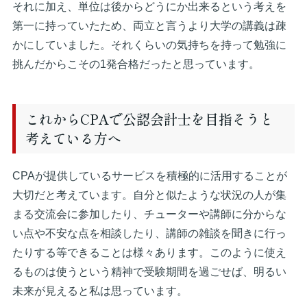
それに加え、単位は後からどうにか出来るという考えを
第一に持っていたため、両立と言うより大学の講義は疎
かにしていました。それくらいの気持ちを持って勉強に
挑んだからこその1発合格だったと思っています。
これからCPAで公認会計士を目指そうと
考えている方へ
CPAが提供しているサービスを積極的に活用することが
大切だと考えています。自分と似たような状況の人が集
まる交流会に参加したり、チューターや講師に分からな
い点や不安な点を相談したり、講師の雑談を聞きに行っ
たりする等できることは様々あります。このように使え
るものは使うという精神で受験期間を過ごせば、明るい
未来が見えると私は思っています。