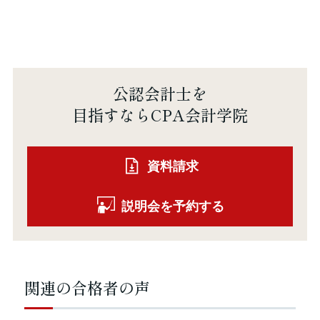
公認会計士を
目指すならCPA会計学院
資料請求
説明会を予約する
関連の合格者の声