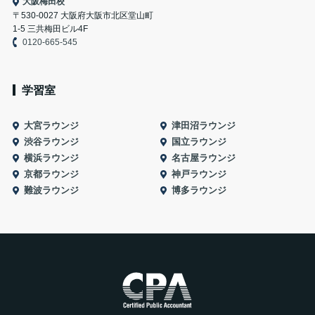
大阪梅田校
〒530-0027 大阪府大阪市北区堂山町
1-5 三共梅田ビル4F
0120-665-545
学習室
大宮ラウンジ
津田沼ラウンジ
渋谷ラウンジ
国立ラウンジ
横浜ラウンジ
名古屋ラウンジ
京都ラウンジ
神戸ラウンジ
難波ラウンジ
博多ラウンジ