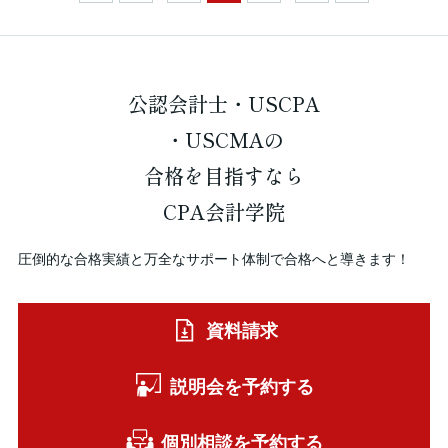
公認会計士・USCPA
・USCMAの
合格を
目指すなら
CPA会計学院
圧倒的な合格実績と万全なサポート体制で合格へと導きます！
資料請求
説明会を予約する
個別相談を予約する