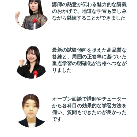
講師の熱意が伝わる魅力的な講義
のおかげで、地道な学習も楽しみ
ながら継続することができました
最新の試験傾向を捉えた高品質な
答練と、周囲の正答率に基づいた
重点学習の明確化が合格へつなが
りました
オープン面談で講師やチューター
から各科目の効果的な学習方法を
伺い、質問もできたのが良かった
です