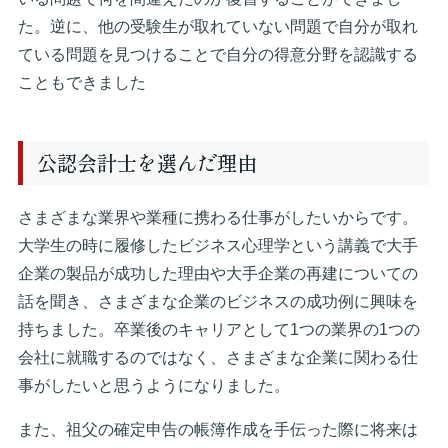
た。逆に、他の受験生が取れていない問題で自分が取れ
ている問題を見つけることで自分の得意分野を認識する
こともできました
公認会計士を選んだ理由
さまざまな業界や業種に携わる仕事がしたいからです。
大学生の時に履修したビジネス心理学という講義で大手
企業の製品が成功した理由や大手企業の再建についての
話を聞き、さまざまな企業のビジネスの成功例に興味を
持ちました。卒業後のキャリアとして1つの業界の1つの
会社に就職するのではなく、さまざまな企業に関わる仕
事がしたいと思うようになりました。
また、祖父の確定申告の帳簿作成を手伝った際に将来は