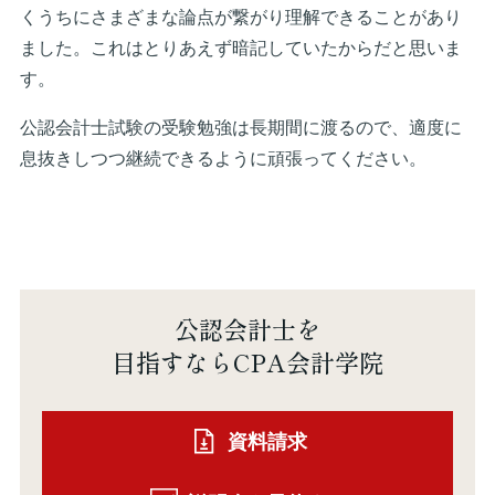
くうちにさまざまな論点が繋がり理解できることがあり
ました。これはとりあえず暗記していたからだと思いま
す。
公認会計士試験の受験勉強は長期間に渡るので、適度に
息抜きしつつ継続できるように頑張ってください。
公認会計士を
目指すならCPA会計学院
資料請求