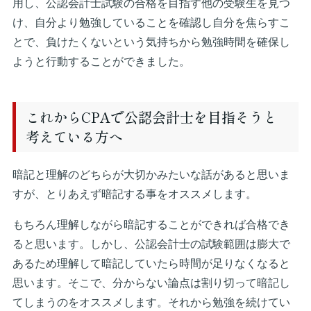
用し、公認会計士試験の合格を目指す他の受験生を見つ
け、自分より勉強していることを確認し自分を焦らすこ
とで、負けたくないという気持ちから勉強時間を確保し
ようと行動することができました。
これからCPAで公認会計士を目指そうと
考えている方へ
暗記と理解のどちらが大切かみたいな話があると思いま
すが、とりあえず暗記する事をオススメします。
もちろん理解しながら暗記することができれば合格でき
ると思います。しかし、公認会計士の試験範囲は膨大で
あるため理解して暗記していたら時間が足りなくなると
思います。そこで、分からない論点は割り切って暗記し
てしまうのをオススメします。それから勉強を続けてい