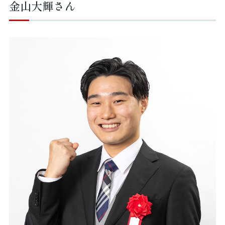
金山大輝さん