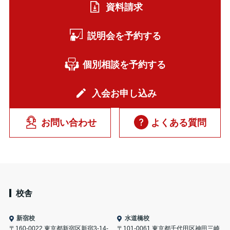
資料請求
説明会を予約する
個別相談を予約する
入会お申し込み
お問い合わせ
よくある質問
校舎
新宿校
水道橋校
〒160-0022 東京都新宿区新宿3-14-
〒101-0061 東京都千代田区神田三崎