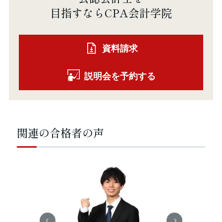
目指すならCPA会計学院
資料請求
説明会を予約する
関連の合格者の声