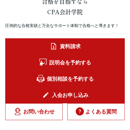
合格を
目指すなら
CPA会計学院
圧倒的な合格実績と万全なサポート体制で合格へと導きます！
資料請求
説明会を予約する
個別相談を予約する
入会お申し込み
お問い合わせ
よくある質問