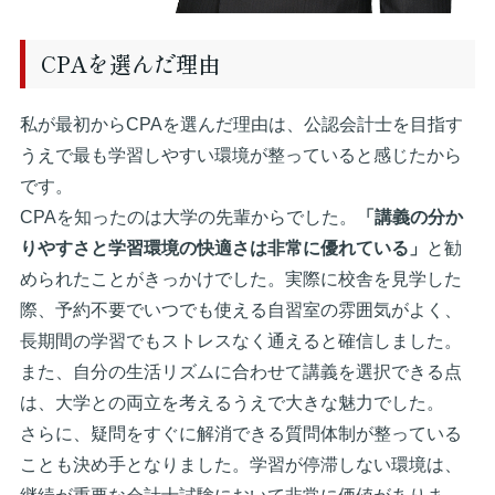
CPAを選んだ理由
私が最初からCPAを選んだ理由は、公認会計士を目指す
うえで最も学習しやすい環境が整っていると感じたから
です。
CPAを知ったのは大学の先輩からでした。
「講義の分か
りやすさと学習環境の快適さは非常に優れている」
と勧
められたことがきっかけでした。実際に校舎を見学した
際、予約不要でいつでも使える自習室の雰囲気がよく、
長期間の学習でもストレスなく通えると確信しました。
また、自分の生活リズムに合わせて講義を選択できる点
は、大学との両立を考えるうえで大きな魅力でした。
さらに、疑問をすぐに解消できる質問体制が整っている
ことも決め手となりました。学習が停滞しない環境は、