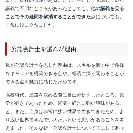
また、複数の講義があることで、主として受講している
講義で不明なところがあったとしても、
他の講義を見る
ことでその疑問を解消することができた
点についても、
非常に役に立ちました。
公認会計士を選んだ理由
私が公認会計士を志した理由は、スキルを磨く中で多様
なキャリアを構築できる点や、経済に深く関わることが
できる点を魅力に感じたためです。
高校時代、進路を決める際に自己分析をしたところ、数
学が好きであったため、経済・経営に強い興味があるこ
と、また、自身は非常に狭い世界で生きてきたため、よ
り広い世界で学んでいきたいという思いがあることを考
えました。そんな折、公認会計士について耳にして調べ