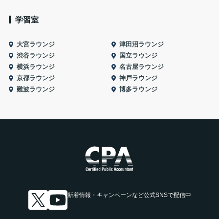
学習室
大宮ラウンジ
津田沼ラウンジ
渋谷ラウンジ
国立ラウンジ
横浜ラウンジ
名古屋ラウンジ
京都ラウンジ
神戸ラウンジ
難波ラウンジ
博多ラウンジ
新着情報・キャンペーンなど
公式SNSで配信中