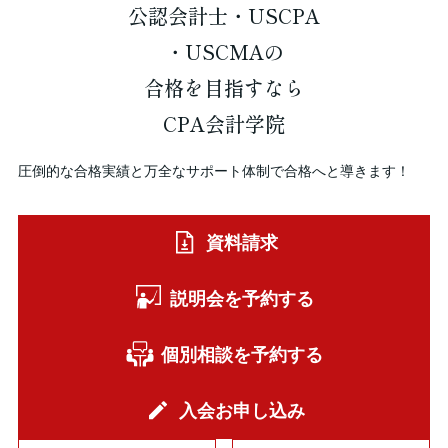
公認会計士・USCPA
・USCMAの
合格を
目指すなら
CPA会計学院
圧倒的な合格実績と万全なサポート体制で合格へと導きます！
資料請求
説明会を予約する
個別相談を予約する
入会お申し込み