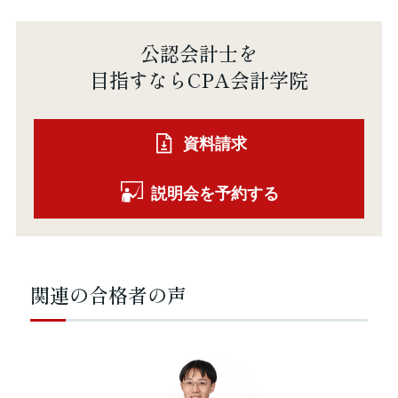
公認会計士を
目指すならCPA会計学院
資料請求
説明会を予約する
関連の合格者の声