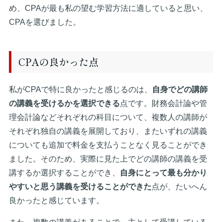
め、CPAが最も私の望む学習方法に適していると思い、
CPAを選びました。
CPAの良かった点
私がCPAで特に良かったと感じるのは、
自身でどの講師
の講義を受けるかを選択できる
点です。財務会計論や管
理会計論などそれぞれの科目について、複数人の講師が
それぞれ独自の講義を展開しており、またいずれの講義
についても追加で料金を支払うことなく見ることができ
ました。そのため、実際に見た上でどの講師の講義を受
講するか選択することができ、
自身にとって最も分かり
やすいと思う講義を受けることができた
点が、たいへん
良かったと感じています。