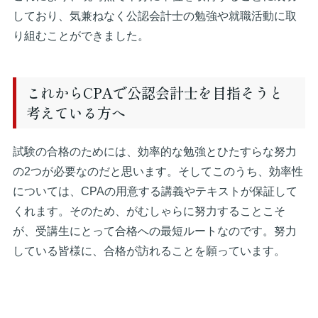
しており、気兼ねなく公認会計士の勉強や就職活動に取
り組むことができました。
これからCPAで公認会計士を目指そうと
考えている方へ
試験の合格のためには、効率的な勉強とひたすらな努力
の2つが必要なのだと思います。そしてこのうち、効率性
については、CPAの用意する講義やテキストが保証して
くれます。そのため、がむしゃらに努力することこそ
が、受講生にとって合格への最短ルートなのです。努力
している皆様に、合格が訪れることを願っています。