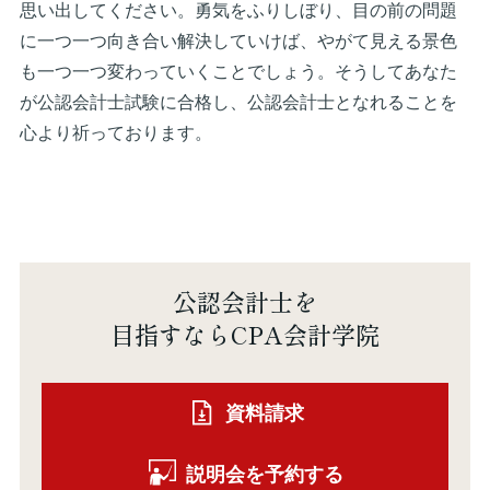
思い出してください。勇気をふりしぼり、目の前の問題
に一つ一つ向き合い解決していけば、やがて見える景色
も一つ一つ変わっていくことでしょう。そうしてあなた
が公認会計士試験に合格し、公認会計士となれることを
心より祈っております。
公認会計士を
目指すならCPA会計学院
資料請求
説明会を予約する