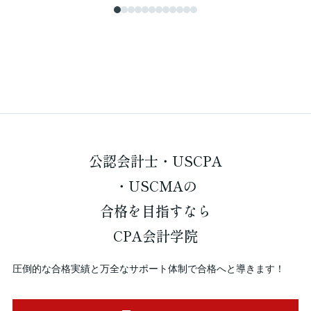
公認会計士・USCPA
・USCMAの
合格を
目指すなら
CPA会計学院
圧倒的な合格実績と万全なサポート体制で合格へと導きます！