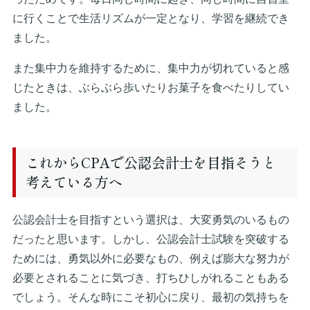
に行くことで生活リズムが一定となり、学習を継続でき
ました。
また集中力を維持するために、集中力が切れていると感
じたときは、ぶらぶら歩いたりお菓子を食べたりしてい
ました。
これからCPAで公認会計士を目指そうと
考えている方へ
公認会計士を目指すという選択は、大変勇気のいるもの
だったと思います。しかし、公認会計士試験を突破する
ためには、勇気以外に必要なもの、例えば膨大な努力が
必要とされることに気づき、打ちひしがれることもある
でしょう。そんな時にこそ初心に戻り、最初の気持ちを