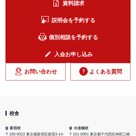
資料請求
説明会を予約する
個別相談を予約する
入会お申し込み
お問い合わせ
よくある質問
校舎
新宿校
水道橋校
〒160-0022 東京都新宿区新宿3-14-
〒101-0061 東京都千代田区神田三崎