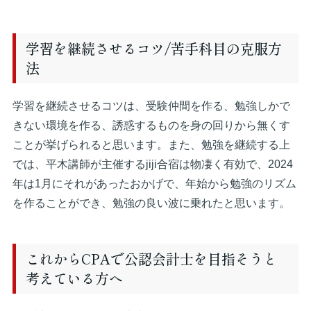
学習を継続させるコツ/苦手科目の克服方
法
学習を継続させるコツは、受験仲間を作る、勉強しかで
きない環境を作る、誘惑するものを身の回りから無くす
ことが挙げられると思います。また、勉強を継続する上
では、平木講師が主催するjiji合宿は物凄く有効で、2024
年は1月にそれがあったおかげで、年始から勉強のリズム
を作ることができ、勉強の良い波に乗れたと思います。
これからCPAで公認会計士を目指そうと
考えている方へ