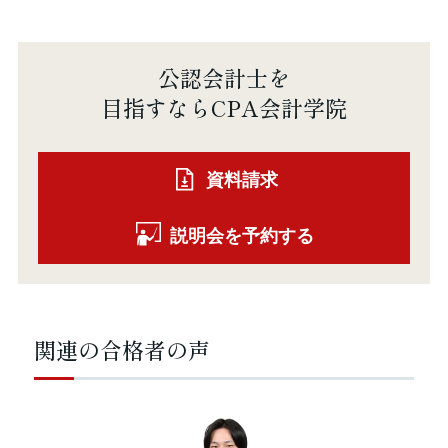
公認会計士を
目指すならCPA会計学院
資料請求
説明会を予約する
関連の合格者の声