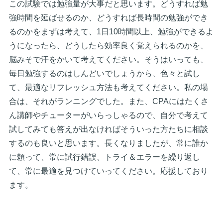
この試験では勉強量が大事だと思います。どうすれば勉
強時間を延ばせるのか、どうすれば長時間の勉強ができ
るのかをまずは考えて、1日10時間以上、勉強ができるよ
うになったら、どうしたら効率良く覚えられるのかを、
脳みそで汗をかいて考えてください。そうはいっても、
毎日勉強するのはしんどいでしょうから、色々と試し
て、最適なリフレッシュ方法も考えてください。私の場
合は、それがランニングでした。また、CPAにはたくさ
ん講師やチューターがいらっしゃるので、自分で考えて
試してみても答えが出なければそういった方たちに相談
するのも良いと思います。長くなりましたが、常に誰か
に頼って、常に試行錯誤、トライ＆エラーを繰り返し
て、常に最適を見つけていってください。応援しており
ます。