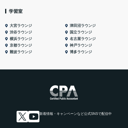
学習室
大宮ラウンジ
津田沼ラウンジ
渋谷ラウンジ
国立ラウンジ
横浜ラウンジ
名古屋ラウンジ
京都ラウンジ
神戸ラウンジ
難波ラウンジ
博多ラウンジ
新着情報・キャンペーンなど
公式SNSで配信中