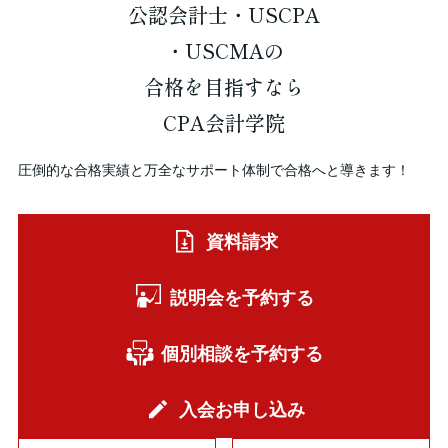
公認会計士・USCPA
・USCMAの
合格を
目指すなら
CPA会計学院
圧倒的な合格実績と万全なサポート体制で合格へと導きます！
資料請求
説明会を予約する
個別相談を予約する
入会お申し込み