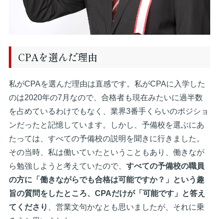
CPAを選んだ理由
私がCPAを選んだ理由は直感です。私がCPAに入学した
のは2020年の7月なので、合格者も現在みたいに過半数
を占めているわけでもなく、業界3番手くらいのポジショ
ンだったと記憶しています。しかし、予備校を選ぶにあ
たっては、すべての予備校の説明を聞きに行きました。
その当時、私は働いていたということもあり、働きなが
ら勉強しようと考えていたので、
すべての予備校の職員
の方に「働きながらでも合格は可能ですか？」という趣
旨の質問をしたところ、CPAだけが「可能です」と答え
てくださり
、営業文句かなとも思いましたが、それに乗