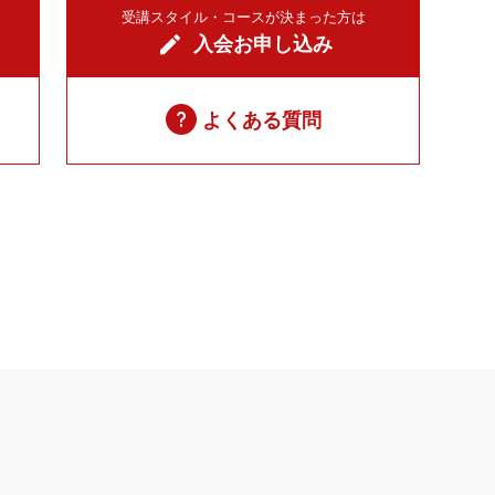
受講スタイル・コースが決まった方は
入会お申し込み
よくある質問