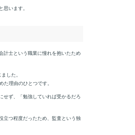
と思います。
会計士という職業に憧れを抱いたため
じました。
めた理由のひとつです。
にせず、「勉強していれば受かるだろ
役立つ程度だったため、監査という独