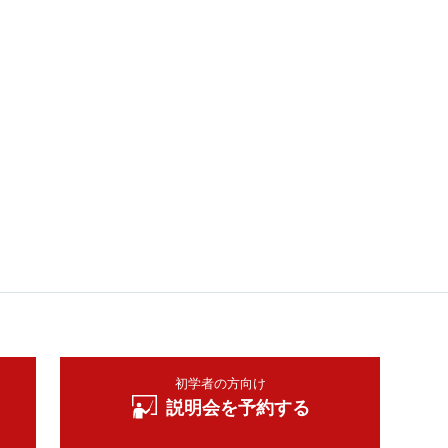
初学者の方向け
説明会を予約する