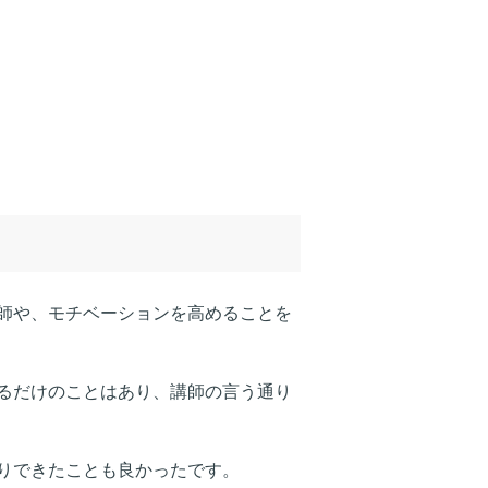
師や、モチベーションを高めることを
るだけのことはあり、講師の言う通り
りできたことも良かったです。