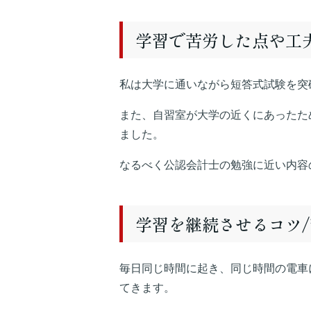
学習で苦労した点や工
私は大学に通いながら短答式試験を突
また、自習室が大学の近くにあったた
ました。
なるべく公認会計士の勉強に近い内容
学習を継続させるコツ
毎日同じ時間に起き、同じ時間の電車
てきます。