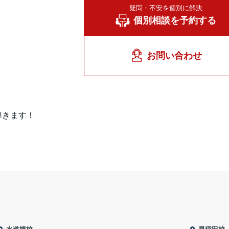
疑問・不安を個別に解決
個別相談を予約する
お問い合わせ
導きます！