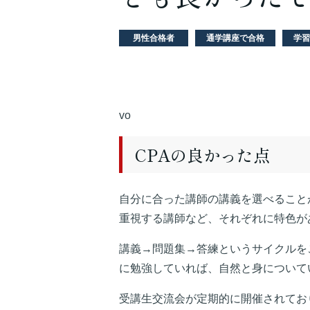
男性合格者
通学講座で合格
学習
vo
CPAの良かった点
自分に合った講師の講義を選べること
重視する講師など、それぞれに特色が
講義→問題集→答練というサイクルを
に勉強していれば、自然と身について
受講生交流会が定期的に開催されてお