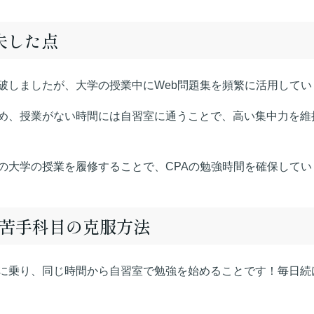
夫した点
破しましたが、大学の授業中にWeb問題集を頻繁に活用してい
め、授業がない時間には自習室に通うことで、高い集中力を維
の大学の授業を履修することで、CPAの勉強時間を確保してい
/苦手科目の克服方法
に乗り、同じ時間から自習室で勉強を始めることです！毎日続