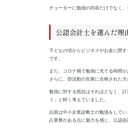
チューターに勉強の内容だけでなく、
公認会計士を選んだ理
子どもの頃からビジネスやお金に関す
です。
また、コロナ禍で勉強に充てる時間が
さらに、部活動の先輩に合格された方
勉強に対する抵抗はそれほどなく、計
う」と軽く考えていました。
以前は中小企業診断士の勉強をしてい
占業務がある点に魅力を感じ、公認会