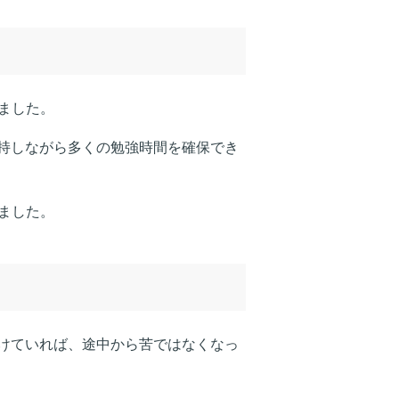
ました。
持しながら多くの勉強時間を確保でき
ました。
けていれば、途中から苦ではなくなっ