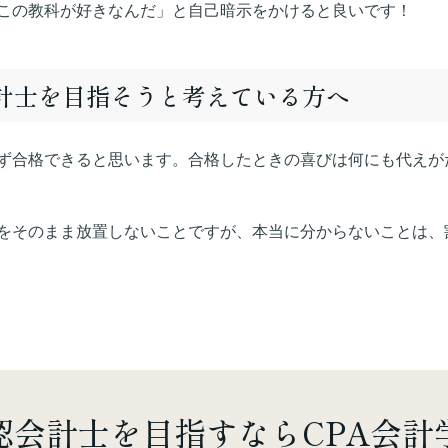
この教科が好きなんだ」と自己暗示をかけると良いです！
会計士を目指そうと考えている方へ
ず合格できると思います。合格したときの喜びは何にも代えが
をそのまま放置しないことですが、本当に分からないことは、
認会計士を
目指すならCPA会計