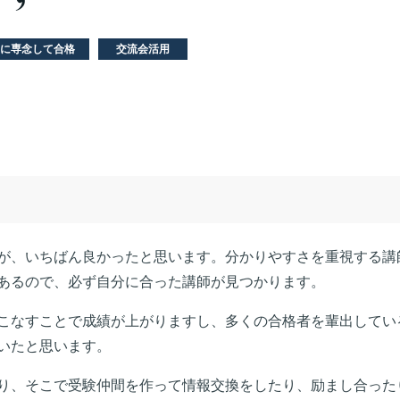
に専念して合格
交流会活用
が、いちばん良かったと思います。分かりやすさを重視する講
あるので、必ず自分に合った講師が見つかります。
こなすことで成績が上がりますし、多くの合格者を輩出してい
いたと思います。
り、そこで受験仲間を作って情報交換をしたり、励まし合った