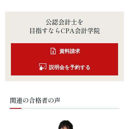
公認会計士を
目指すならCPA会計学院
資料請求
説明会を予約する
関連の合格者の声