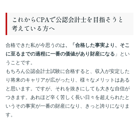
これからCPAで公認会計士を目指そうと
考えている方へ
合格できた私が今思うのは
、「合格した事実より、そこ
に至るまでの過程に一番の価値があり財産になる
」とい
うことです。
もちろん公認会計士試験に合格すると、収入が安定した
り将来のキャリアが広がったり、様々なメリットはある
と思います。ですが、それを抜きにしても大きな自信が
つきます。あれほど辛く苦しく長い日々を超えられたと
いうその事実が一番の財産になり、きっと誇りになりま
す。