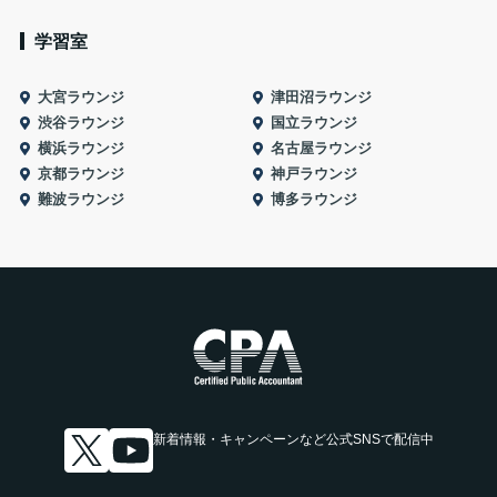
学習室
大宮ラウンジ
津田沼ラウンジ
渋谷ラウンジ
国立ラウンジ
横浜ラウンジ
名古屋ラウンジ
京都ラウンジ
神戸ラウンジ
難波ラウンジ
博多ラウンジ
新着情報・キャンペーンなど
公式SNSで配信中