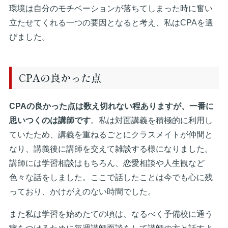
環境は自分のモチベーションが落ちてしまった時に奮い
立たせてくれる一つの要因となると考え、私はCPAを選
びました。
CPAの良かった点
CPAの良かった点は数え切れない程ありますが、一番に
思いつくのは講師です
。私は対面講義を積極的に利用し
ていたため、講義を重ねるごとにクラスメイトが仲間と
なり、講義後に講師を交えて雑談する様になりました。
講師には学習相談はもちろん、恋愛相談や人生観など
色々な話をしました。ここで話したことは今でも心に残
っており、かけがえのない時間でした。
また私は学習を始めたての頃は、なるべく予備校に通う