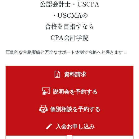
公認会計士・USCPA
・USCMAの
合格を
目指すなら
CPA会計学院
圧倒的な合格実績と万全なサポート体制で合格へと導きます！
資料請求
説明会を予約する
個別相談を予約する
入会お申し込み