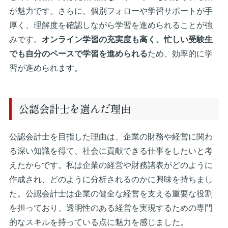
が魅力です。さらに、個別フォローや学習サポートが手
厚く、理解度を確認しながら学習を進められることが強
みです。
オンライン学習の充実度も高く、忙しい受験生
でも自分のペースで学習を進められる
ため、効率的に学
習が進められます。
公認会計士を選んだ理由
公認会計士を目指した理由は、企業の財務や経営に関わ
る深い知識を得て、社会に貢献できる仕事をしたいと考
えたからです。私は企業の経営や財務諸表がどのように
作成され、どのように分析されるのかに興味を持ちまし
た。公認会計士は企業の健全な経営を支える重要な役割
を担っており、透明性のある経営を実現するための専門
的なスキルを持っている点に魅力を感じました。