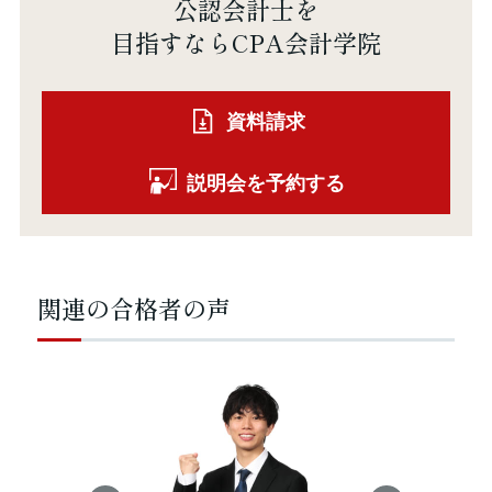
公認会計士を
目指すならCPA会計学院
資料請求
説明会を予約する
関連の合格者の声