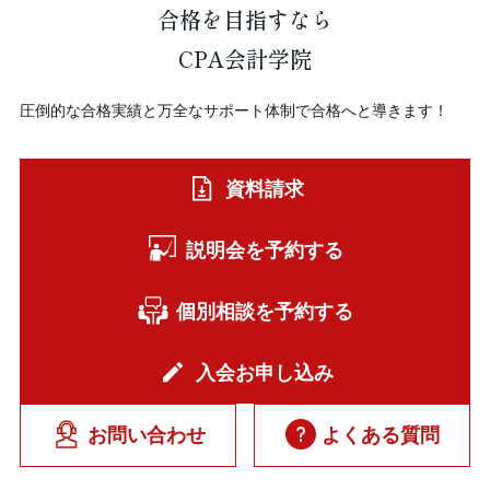
合格を
目指すなら
CPA会計学院
圧倒的な合格実績と万全なサポート体制で合格へと導きます！
資料請求
説明会を予約する
個別相談を予約する
入会お申し込み
お問い合わせ
よくある質問