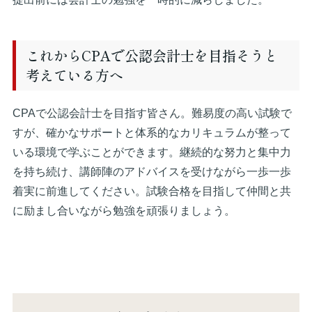
これからCPAで公認会計士を目指そうと
考えている方へ
CPAで公認会計士を目指す皆さん。難易度の高い試験で
すが、確かなサポートと体系的なカリキュラムが整って
いる環境で学ぶことができます。継続的な努力と集中力
を持ち続け、講師陣のアドバイスを受けながら一歩一歩
着実に前進してください。試験合格を目指して仲間と共
に励まし合いながら勉強を頑張りましょう。