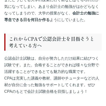
気になってしまい、あまり会計士の勉強がはかどらなく
なってしまうので、大学の授業がなく、
会計士の勉強に
専念できる日を何日か作る
ようにしていました。
これからCPAで公認会計士を目指そうと
考えている方へ
公認会計士試験は、自分が努力しただけ結果に結びつく
試験です。また、合格することができれば様々な分野で
活躍することができるとても魅力的な職業です。
CPAは充実した講義や教材、講師やチューターなどの人
材が自分に合った勉強をサポートしてくれます。ぜひ
CPAのもとで会計士試験合格を目指しましょう！