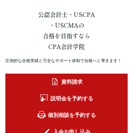
公認会計士・USCPA
・USCMAの
合格を
目指すなら
CPA会計学院
圧倒的な合格実績と万全なサポート体制で合格へと導きます！
資料請求
説明会を予約する
個別相談を予約する
入会お申し込み