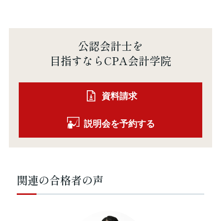
公認会計士を
目指すならCPA会計学院
資料請求
説明会を予約する
関連の合格者の声