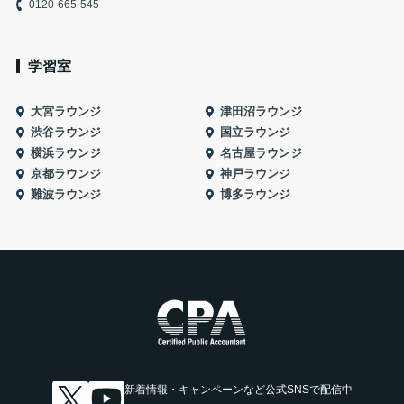
0120-665-545
学習室
大宮ラウンジ
津田沼ラウンジ
渋谷ラウンジ
国立ラウンジ
横浜ラウンジ
名古屋ラウンジ
京都ラウンジ
神戸ラウンジ
難波ラウンジ
博多ラウンジ
新着情報・キャンペーンなど
公式SNSで配信中