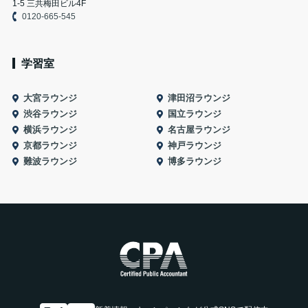
1-5 三共梅田ビル4F
0120-665-545
学習室
大宮ラウンジ
津田沼ラウンジ
渋谷ラウンジ
国立ラウンジ
横浜ラウンジ
名古屋ラウンジ
京都ラウンジ
神戸ラウンジ
難波ラウンジ
博多ラウンジ