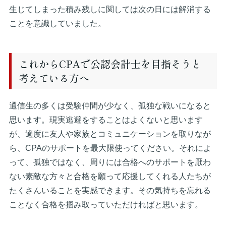
生じてしまった積み残しに関しては次の日には解消する
ことを意識していました。
これからCPAで公認会計士を目指そうと
考えている方へ
通信生の多くは受験仲間が少なく、孤独な戦いになると
思います。現実逃避をすることはよくないと思います
が、適度に友人や家族とコミュニケーションを取りなが
ら、CPAのサポートを最大限使ってください。それによ
って、孤独ではなく、周りには合格へのサポートを厭わ
ない素敵な方々と合格を願って応援してくれる人たちが
たくさんいることを実感できます。その気持ちを忘れる
ことなく合格を掴み取っていただければと思います。