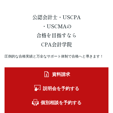
公認会計士・USCPA
・USCMAの
合格を
目指すなら
CPA会計学院
圧倒的な合格実績と万全なサポート体制で合格へと導きます！
資料請求
説明会を予約する
個別相談を予約する