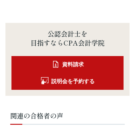
公認会計士を
目指すならCPA会計学院
資料請求
説明会を予約する
関連の合格者の声