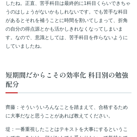
したね。正直、苦手科目は最終的に1科目くらいできちゃ
うのはしょうがないかもしれないです。でも苦手な科目
があるとそれを補うことに時間を割いてしまって、折角
の自分の得点源とかも活かしきれなくなってしまいま
す。なので、意識としては、苦手科目を作らないように
していましたね。
短期間だからこその効率化 科目別の勉強
配分
齊藤：そういういろんなことを踏まえて、合格するため
に大事だなと思うことがあれば教えてください。
堤：一番重視したことはテキストを大事にするというこ