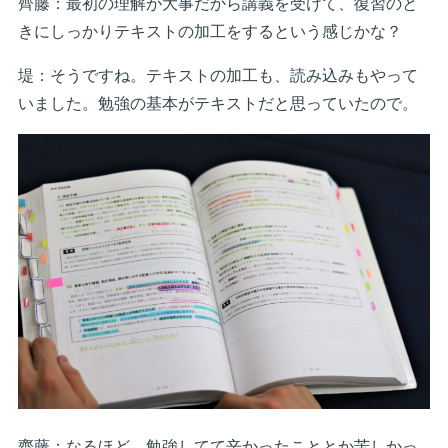
齊藤：最初の理解が大事だから講義を受けて、復習のと
きにしっかりテキストの加工をするという感じかな？
堤：そうですね。テキストの加工も、読み込みもやって
いました。勉強の基本がテキストだと思っていたので。
齊藤：なるほど。勉強してて辛かったこととか苦しかっ