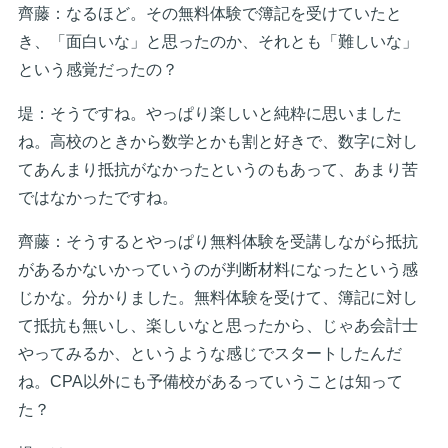
齊藤：なるほど。その無料体験で簿記を受けていたと
き、「面白いな」と思ったのか、それとも「難しいな」
という感覚だったの？
堤：そうですね。やっぱり楽しいと純粋に思いました
ね。高校のときから数学とかも割と好きで、数字に対し
てあんまり抵抗がなかったというのもあって、あまり苦
ではなかったですね。
齊藤：そうするとやっぱり無料体験を受講しながら抵抗
があるかないかっていうのが判断材料になったという感
じかな。分かりました。無料体験を受けて、簿記に対し
て抵抗も無いし、楽しいなと思ったから、じゃあ会計士
やってみるか、というような感じでスタートしたんだ
ね。CPA以外にも予備校があるっていうことは知って
た？