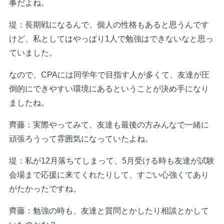
事だよね。
堤：長期戦になるんで、個人の性格もあると思うんです
けど、私としてはやっぱり1人で勉強はできないなと思っ
ていました。
なので、CPAには同学年で目指す人が多くて、友達が圧
倒的にできやすい環境にあるということが決め手になり
ましたね。
齊藤：実際やってみて、友達も最後の方みんなで一緒に
頑張ろうって雰囲気になっていたよね。
堤：私が12月落ちてしまって、5月受ける時も友達が試験
会場まで応援に来てくれたりして、すごい心強くてあり
がたかったですね。
齊藤：勉強の時も、友達と質問とかしたり相談とかして