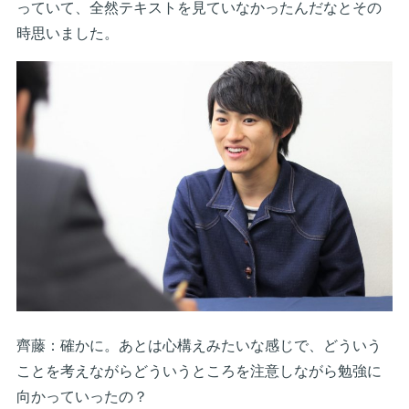
っていて、全然テキストを見ていなかったんだなとその
時思いました。
齊藤：確かに。あとは心構えみたいな感じで、どういう
ことを考えながらどういうところを注意しながら勉強に
向かっていったの？