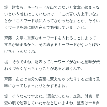
堤：財表も、キーワードが出てこないと文章が締まらな
いという感じはしていたので、「この言い方上手いな」
とか「このワード頭に入ってなかったな」とか、そうい
うワードを頭に叩き込んで勉強していましたね。
齊藤：文章に重要なキーワードを入れることによって、
文章が締まるから、その締まるキーワードがないとぼや
けちゃうんだよね。
堤：そうですね。財表ってキーワードがないと意味が伝
わりづらくなっちゃうことがあると思うんで。
齊藤：あとは自分の言葉に変えちゃったりすると違う意
味になってしまったりとかするよね。
堤：そうなんですよね。理論だったら、企業、財表、監
査の順で勉強していたかなと思いますね。監査は一番自