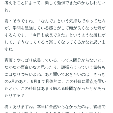
考えることによって、楽しく勉強できたのかもしれない
ね。
堤：そうですね。「なんで」という気持ちでやってた方
が、学問を勉強している感じがして頭が良くなった気が
するんです。「今日も成長できた」というような感じが
して、そうなってくると楽しくなってくるかなと思いま
すね。
齊藤：やっぱり成長している、って人間分からないと、
なかなか面白いなと思ったり、頑張ろうっていう気持ち
にはなりづらいよね。あと聞いておきたいのは、さっき
の5月のあと、8月まで具体的に、この科目に重点を置い
たとか、この科目はあまり触れる時間なかったとかあっ
たりする？
堤：ありますね。本当に全然やらなかったのは、管理で