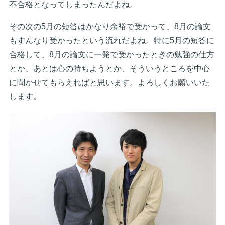
不合格となってしまったんだよね。
その次の5月の短答はかなり余裕で受かって、8月の論文
もすんなり受かったという流れだよね。特に5月の短答に
合格して、8月の論文に一発で受かったときの勉強の仕方
とか、あとは心の持ちようとか、そういうところを中心
に聞かせてもらえればと思います。よろしくお願いいた
します。