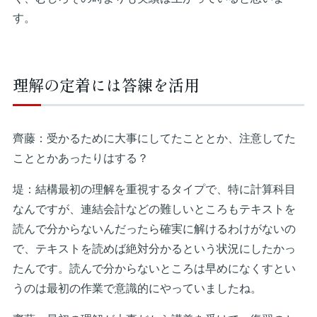
す。
理解の定着には答練を活用
齊藤：受かるために大事にしてたこととか、注意してた
こととかあったりはする？
堤：結構最初の理解を重視するタイプで、特に計算科目
なんですが、連結会計などの難しいところもテキストを
読んで分からないんだったら確実に解けるわけがないの
で、テキストを読めば絶対分かるという状況にしたかっ
たんです。読んで分からないところは早めになくすとい
うのは最初の作業で意識的にやっていましたね。