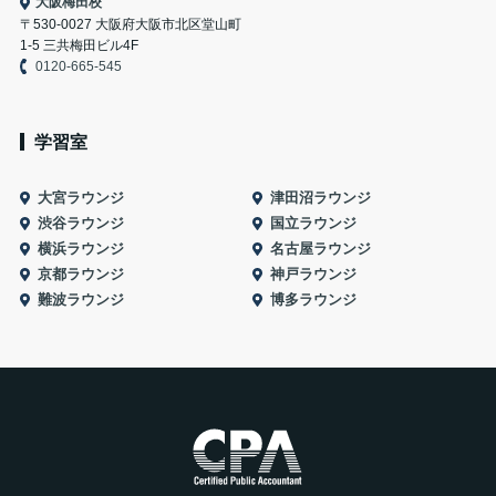
大阪梅田校
〒530-0027 大阪府大阪市北区堂山町
1-5 三共梅田ビル4F
0120-665-545
学習室
大宮ラウンジ
津田沼ラウンジ
渋谷ラウンジ
国立ラウンジ
横浜ラウンジ
名古屋ラウンジ
京都ラウンジ
神戸ラウンジ
難波ラウンジ
博多ラウンジ