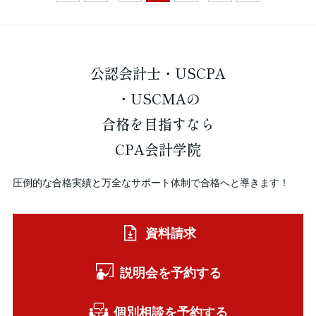
公認会計士・USCPA
・USCMAの
合格を
目指すなら
CPA会計学院
圧倒的な合格実績と万全なサポート体制で合格へと導きます！
資料請求
説明会を予約する
個別相談を予約する