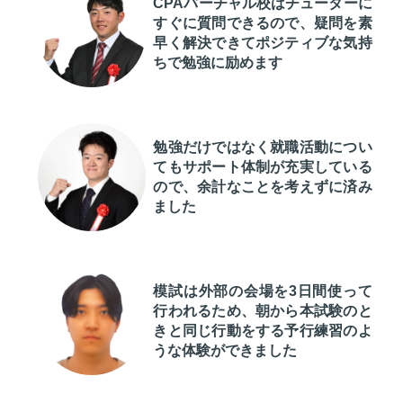
CPAバーチャル校はチューターに
すぐに質問できるので、疑問を素
早く解決できてポジティブな気持
ちで勉強に励めます
勉強だけではなく就職活動につい
てもサポート体制が充実している
ので、余計なことを考えずに済み
ました
模試は外部の会場を3日間使って
行われるため、朝から本試験のと
きと同じ行動をする予行練習のよ
うな体験ができました