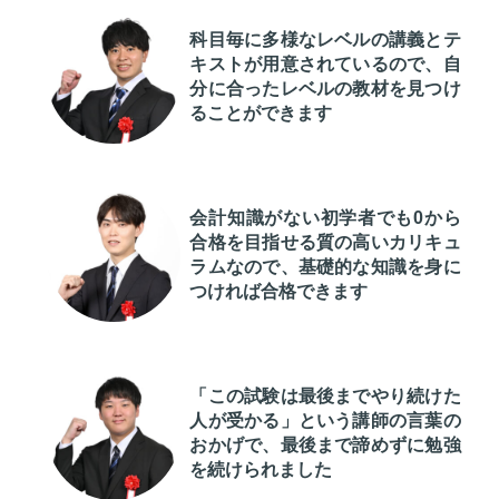
科目毎に多様なレベルの講義とテ
キストが用意されているので、自
分に合ったレベルの教材を見つけ
ることができます
会計知識がない初学者でも0から
合格を目指せる質の高いカリキュ
ラムなので、基礎的な知識を身に
つければ合格できます
「この試験は最後までやり続けた
人が受かる」という講師の言葉の
おかげで、最後まで諦めずに勉強
を続けられました