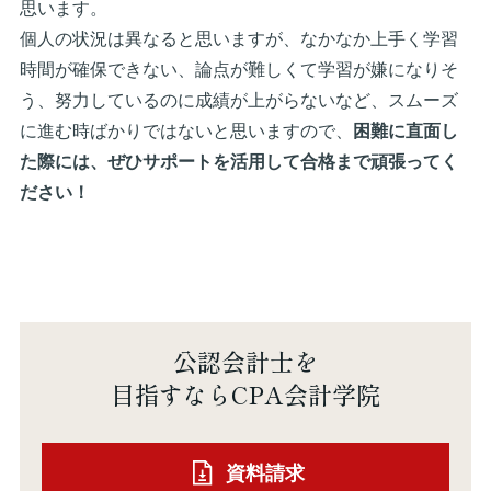
思います。
個人の状況は異なると思いますが、なかなか上手く学習
時間が確保できない、論点が難しくて学習が嫌になりそ
う、努力しているのに成績が上がらないなど、スムーズ
に進む時ばかりではないと思いますので、
困難に直面し
た際には、ぜひサポートを活用して合格まで頑張ってく
ださい！
公認会計士を
目指すならCPA会計学院
資料請求