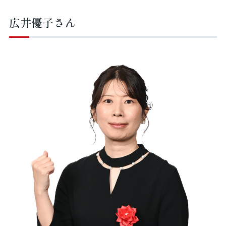
広井優子さん