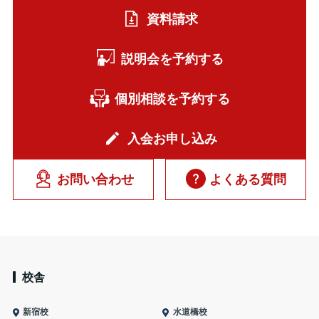
資料請求
説明会を予約する
個別相談を予約する
入会お申し込み
お問い合わせ
よくある質問
校舎
新宿校
水道橋校