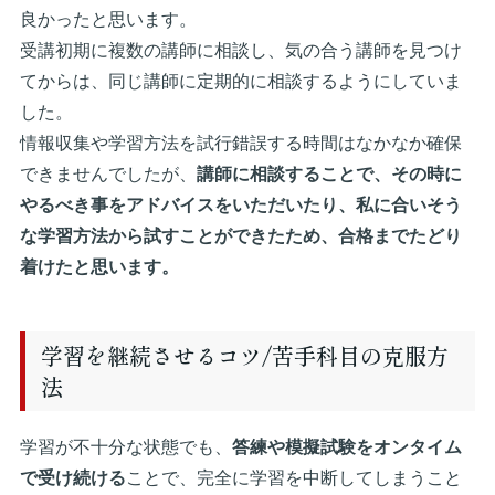
良かったと思います。
受講初期に複数の講師に相談し、気の合う講師を見つけ
てからは、同じ講師に定期的に相談するようにしていま
した。
情報収集や学習方法を試行錯誤する時間はなかなか確保
できませんでしたが、
講師に相談することで、その時に
やるべき事をアドバイスをいただいたり、私に合いそう
な学習方法から試すことができたため、合格までたどり
着けたと思います。
学習を継続させるコツ/苦手科目の克服方
法
学習が不十分な状態でも、
答練や模擬試験をオンタイム
で受け続ける
ことで、完全に学習を中断してしまうこと