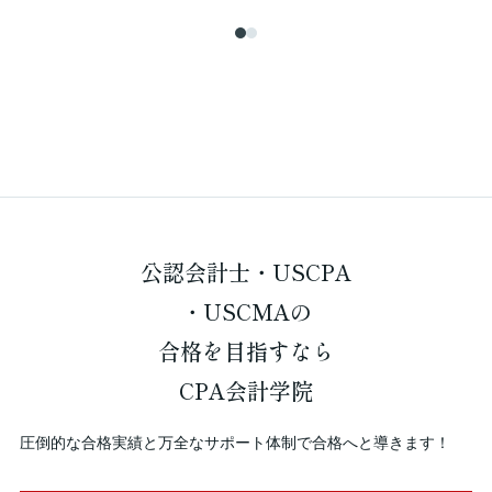
公認会計士・USCPA
・USCMAの
合格を
目指すなら
CPA会計学院
圧倒的な合格実績と万全なサポート体制で合格へと導きます！