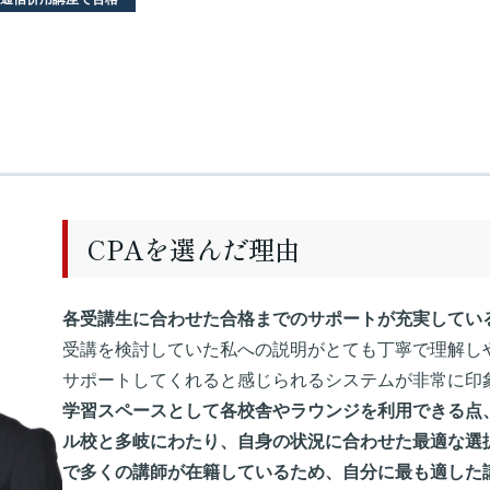
CPAを選んだ理由
各受講生に合わせた合格までのサポートが充実してい
受講を検討していた私への説明がとても丁寧で理解し
サポートしてくれると感じられるシステムが非常に印
学習スペースとして各校舎やラウンジを利用できる点
ル校と多岐にわたり、自身の状況に合わせた最適な選
で多くの講師が在籍しているため、自分に最も適した