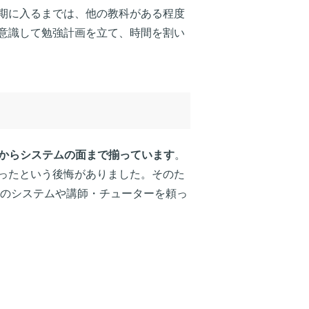
期に入るまでは、他の教科がある程度
意識して勉強計画を立て、時間を割い
からシステムの面まで揃っています
。
ったという後悔がありました。そのた
Aのシステムや講師・チューターを頼っ