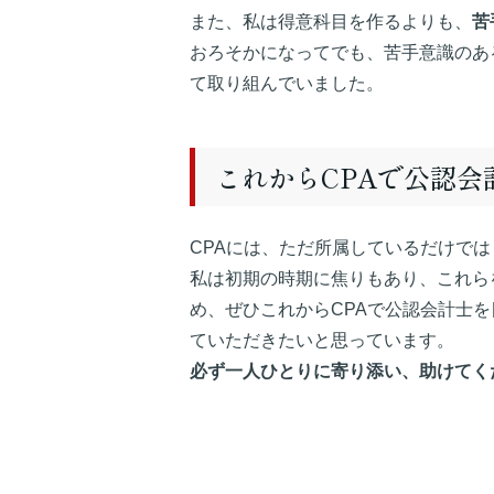
また、私は得意科目を作るよりも、
苦
おろそかになってでも、苦手意識のあ
て取り組んでいました。
これからCPAで公認
CPAには、ただ所属しているだけで
私は初期の時期に焦りもあり、これら
め、ぜひこれからCPAで公認会計士
ていただきたいと思っています。
必ず一人ひとりに寄り添い、助けてく