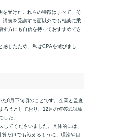
明を受けたこれらの特徴はすべて、そ
、講義を受講する面以外でも相談に乗
目指す方にも自信を持っておすすめでき
と感じたため、私はCPAを選びまし
いた8月下旬頃のことです。企業と監査
まろうとしており、12月の短答式試験
でした。
スしてくださいました。具体的には、
計算だけでも戦えるように、理論や目