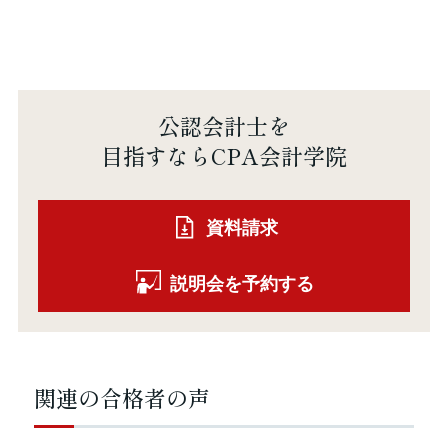
公認会計士を
目指すならCPA会計学院
資料請求
説明会を予約する
関連の合格者の声