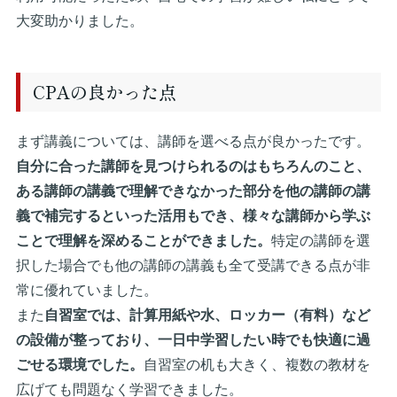
大変助かりました。
CPAの良かった点
まず講義については、講師を選べる点が良かったです。
自分に合った講師を見つけられるのはもちろんのこと、
ある講師の講義で理解できなかった部分を他の講師の講
義で補完するといった活用もでき、様々な講師から学ぶ
ことで理解を深めることができました。
特定の講師を選
択した場合でも他の講師の講義も全て受講できる点が非
常に優れていました。
また
自習室では、計算用紙や水、ロッカー（有料）など
の設備が整っており、一日中学習したい時でも快適に過
ごせる環境でした。
自習室の机も大きく、複数の教材を
広げても問題なく学習できました。