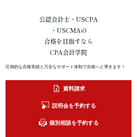
公認会計士・USCPA
・USCMAの
合格を
目指すなら
CPA会計学院
圧倒的な合格実績と万全なサポート体制で合格へと導きます！
資料請求
説明会を予約する
個別相談を予約する