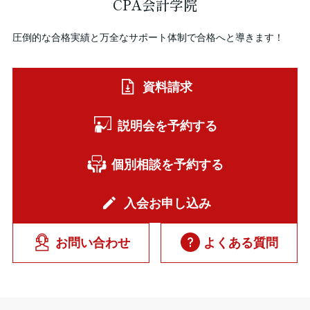
CPA会計学院
圧倒的な合格実績と万全なサポート体制で合格へと導きます！
資料請求
説明会を予約する
個別相談を予約する
入会お申し込み
お問い合わせ
よくある質問