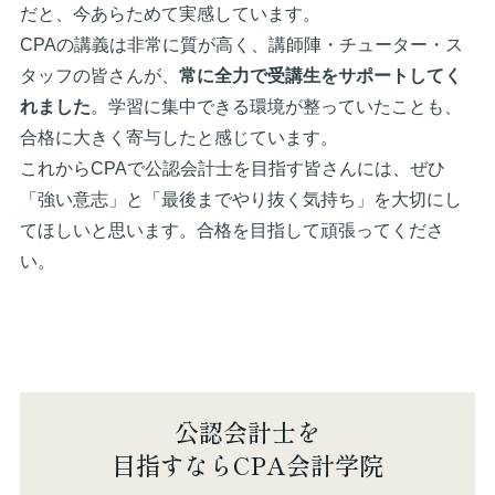
だと、今あらためて実感しています。
CPAの講義は非常に質が高く、講師陣・チューター・ス
タッフの皆さんが、
常に全力で受講生をサポートしてく
れました
。学習に集中できる環境が整っていたことも、
合格に大きく寄与したと感じています。
これからCPAで公認会計士を目指す皆さんには、ぜひ
「強い意志」と「最後までやり抜く気持ち」を大切にし
てほしいと思います。合格を目指して頑張ってくださ
い。
公認会計士を
目指すならCPA会計学院