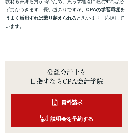
教材も答練も質が高いため、焦らず地道に継続すれば必
ず力がつきます。長い道のりですが、
CPAの学習環境を
うまく活用すれば乗り越えられる
と思います。応援して
います。
公認会計士を
目指すならCPA会計学院
資料請求
説明会を予約する