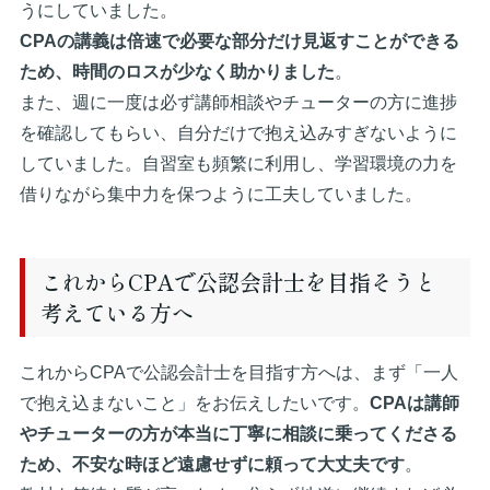
うにしていました。
CPAの講義は倍速で必要な部分だけ見返すことができる
ため、時間のロスが少なく助かりました
。
また、週に一度は必ず講師相談やチューターの方に進捗
を確認してもらい、自分だけで抱え込みすぎないように
していました。自習室も頻繁に利用し、学習環境の力を
借りながら集中力を保つように工夫していました。
これからCPAで公認会計士を目指そうと
考えている方へ
これからCPAで公認会計士を目指す方へは、まず「一人
で抱え込まないこと」をお伝えしたいです。
CPAは講師
やチューターの方が本当に丁寧に相談に乗ってくださる
ため、不安な時ほど遠慮せずに頼って大丈夫です
。