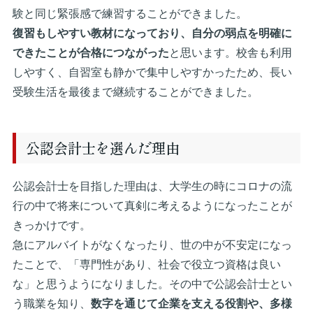
験と同じ緊張感で練習することができました。
復習もしやすい教材になっており、自分の弱点を明確に
できたことが合格につながった
と思います。校舎も利用
しやすく、自習室も静かで集中しやすかったため、長い
受験生活を最後まで継続することができました。
公認会計士を選んだ理由
公認会計士を目指した理由は、大学生の時にコロナの流
行の中で将来について真剣に考えるようになったことが
きっかけです。
急にアルバイトがなくなったり、世の中が不安定になっ
たことで、「専門性があり、社会で役立つ資格は良い
な」と思うようになりました。その中で公認会計士とい
う職業を知り、
数字を通じて企業を支える役割や、多様