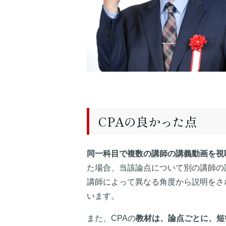
CPAの良かった点
同一科目で複数の講師の講義動画を視
た場合、当該論点について別の講師の
講師によって異なる角度から説明をさ
います。
また、CPAの
教材は、論点ごとに、短