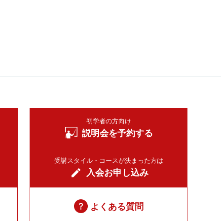
初学者の方向け
説明会を予約する
受講スタイル・コースが決まった方は
入会お申し込み
よくある質問