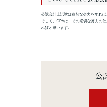
公認会計士試験は適切な努力をすれば
そして、CPAは、その適切な努力の
ればと思います。
公