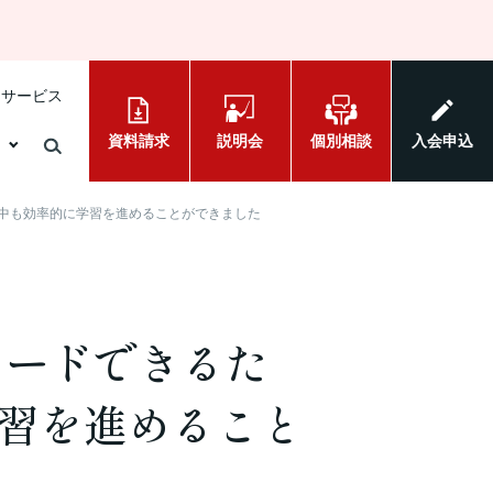
けサービス
資料請求
説明会
個別相談
入会申込
動中も効率的に学習を進めることができました
ロードできるた
習を進めること