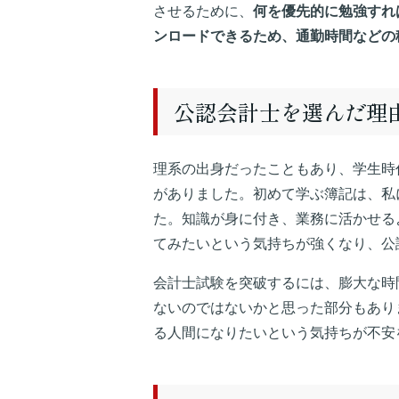
させるために、
何を優先的に勉強すれ
ンロードできるため、通勤時間などの
公認会計士を選んだ理
理系の出身だったこともあり、学生時
がありました。初めて学ぶ簿記は、私
た。知識が身に付き、業務に活かせる
てみたいという気持ちが強くなり、公
会計士試験を突破するには、膨大な時
ないのではないかと思った部分もあり
る人間になりたいという気持ちが不安