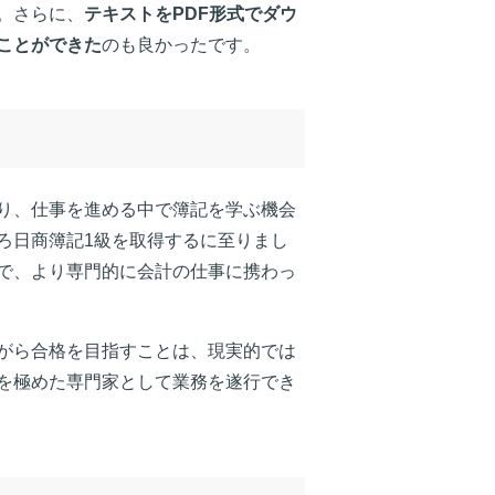
。さらに、
テキストをPDF形式でダウ
ことができた
のも良かったです。
り、仕事を進める中で簿記を学ぶ機会
ろ日商簿記1級を取得するに至りまし
で、より専門的に会計の仕事に携わっ
がら合格を目指すことは、現実的では
を極めた専門家として業務を遂行でき