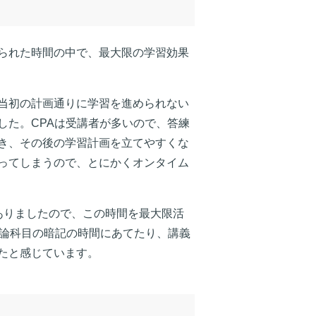
られた時間の中で、最大限の学習効果
当初の計画通りに学習を進められない
した。CPAは受講者が多いので、答練
き、その後の学習計画を立てやすくな
ってしまうので、とにかくオンタイム
ありましたので、この時間を最大限活
理論科目の暗記の時間にあてたり、講義
たと感じています。