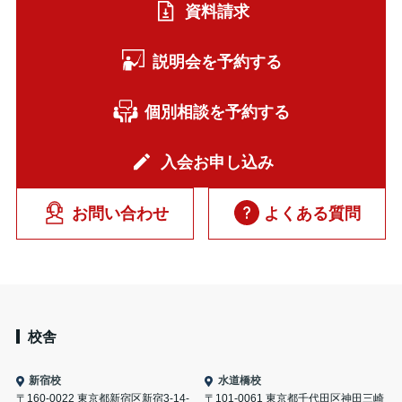
資料請求
説明会を予約する
個別相談を予約する
入会お申し込み
お問い合わせ
よくある質問
校舎
新宿校
水道橋校
〒160-0022 東京都新宿区新宿3-14-
〒101-0061 東京都千代田区神田三崎