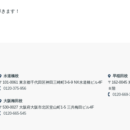
導きます！
水道橋校
早稲田校
〒101-0061 東京都千代田区神田三崎町3-6-9 NX水道橋ビル4F
〒162-004
0120-375-956
８階
0120-669-
大阪梅田校
〒530-0027 大阪府大阪市北区堂山町1-5 三共梅田ビル4F
0120-665-545