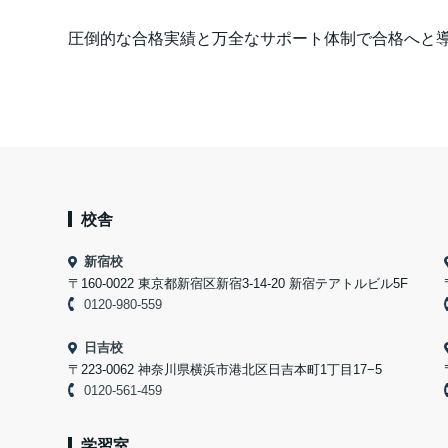
圧倒的な合格実績と万全なサポート体制で合格へと
校舎
新宿校
〒160-0022 東京都新宿区新宿3-14-20 新宿テアトルビル5F
0120-980-559
日吉校
〒223-0062 神奈川県横浜市港北区日吉本町1丁目17−5
0120-561-459
学習室