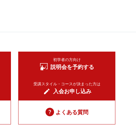
初学者の方向け
説明会を予約する
受講スタイル・コースが決まった方は
入会お申し込み
よくある質問