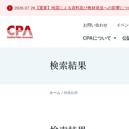
【重要】地震による資料及び教材発送への影響につ
2026.07.28
お問い合わせ
イベン
CPAについて
公
検索結果
ホーム
検索結果