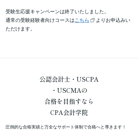
受験生応援キャンペーンは終了いたしました。
通常の受験経験者向けコースは
こちら
よりお申込みい
ただけます。
公認会計士・USCPA
・USCMAの
合格を
目指すなら
CPA会計学院
圧倒的な合格実績と万全なサポート体制で合格へと導きます！