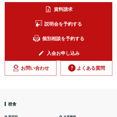
資料請求
説明会を予約する
個別相談を予約する
入会お申し込み
お問い合わせ
よくある質問
校舎
新宿校
水道橋校