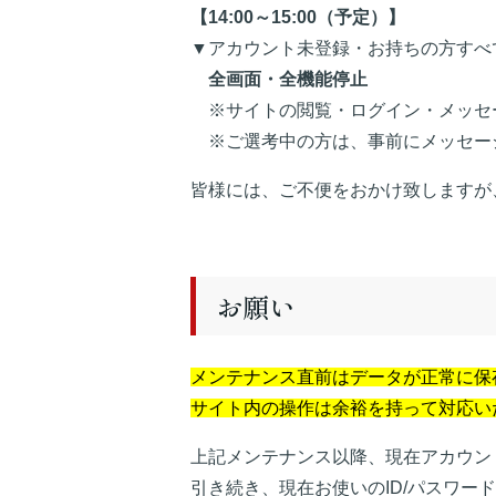
【14:00～15:00（予定）】
▼アカウント未登録・お持ちの方すべ
全画面・全機能停止
※サイトの閲覧・ログイン・メッセ
※ご選考中の方は、事前にメッセー
皆様には、ご不便をおかけ致しますが
お願い
メンテナンス直前はデータが正常に保
サイト内の操作は余裕を持って対応い
上記メンテナンス以降、現在アカウン
引き続き、現在お使いのID/パスワー