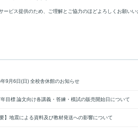
サービス提供のため、ご理解とご協力のほどよろしくお願いい
26年9月6日(日) 全校舎休館のお知らせ
27年目標 論文向け各講義・答練・模試の販売開始日について
要】地震による資料及び教材発送への影響について