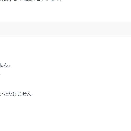
せん。
。
いただけません。