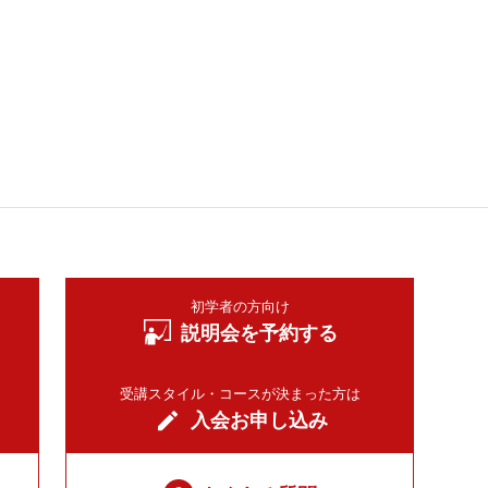
初学者の方向け
説明会を予約する
受講スタイル・コースが決まった方は
入会お申し込み