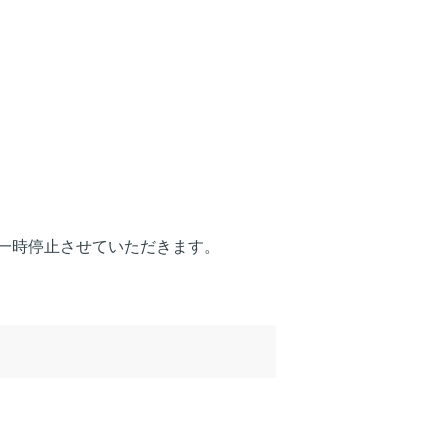
一時停止させていただきます。