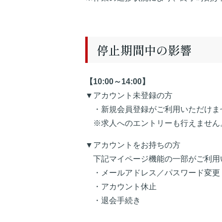
停止期間中の影響
【10:00～14:00】
▼アカウント未登録の方
・新規会員登録がご利用いただけま
※求人へのエントリーも行えません
▼アカウントをお持ちの方
下記マイページ機能の一部がご利用
・メールアドレス／パスワード変更
・アカウント休止
・退会手続き