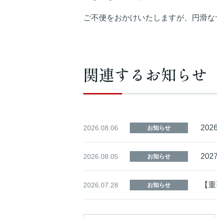
ご不便をおかけいたしますが、円滑な
関連するお知らせ
20
2026.08.06
お知らせ
20
2026.08.05
お知らせ
【重
2026.07.28
お知らせ