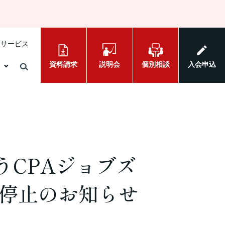
けサービス
資料請求
説明会
個別相談
入会申込
うCPAジョブズ
停止のお知らせ