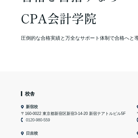
CPA会計学院
圧倒的な合格実績と万全なサポート体制で合格へと
校舎
新宿校
〒160-0022 東京都新宿区新宿3-14-20 新宿テアトルビル5F
0120-980-559
日吉校