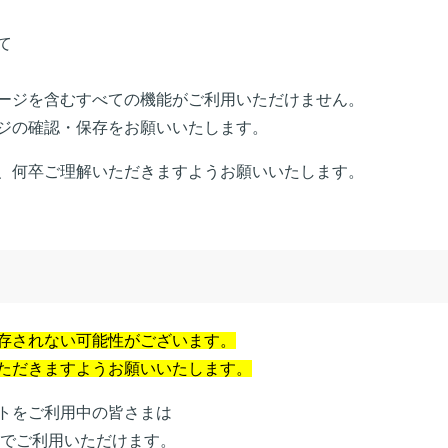
て
ージを含むすべての機能がご利用いただけません。
ジの確認・保存をお願いいたします。
、何卒ご理解いただきますようお願いいたします。
存されない可能性がございます。
ただきますようお願いいたします。
トをご利用中の皆さまは
ドでご利用いただけます。