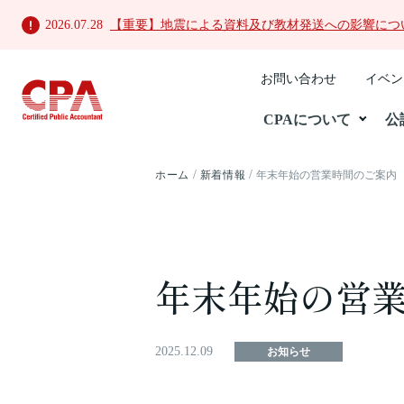
2026.07.28
【重要】地震による資料及び教材発送への影響につ
お問い合わせ
イベン
CPAについて
公
ホーム
新着情報
年末年始の営業時間のご案内
年末年始の営
2025.12.09
お知らせ