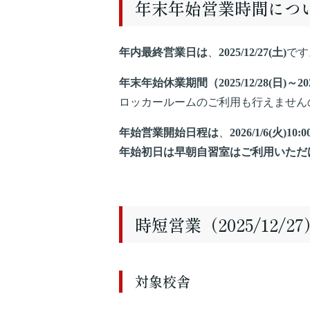
年末年始営業時間につ
年内最終営業日は
、
2025/12/27(土)
です
年末年始休業期間（2025/12/28(日)～2026
ロッカールームのご利用も行えません
年始営業開始日程は
、
2026/1/6(火)10:0
年始初日は早朝自習室はご利用いただ
時短営業（2025/12
対象校舎