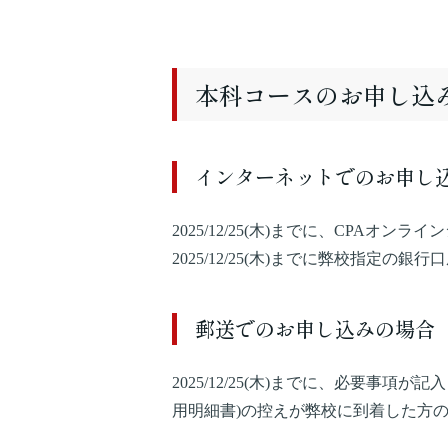
本科コースのお申し込
インターネットでのお申し
2025/12/25(木)までに、CP
2025/12/25(木)までに弊校指定
郵送でのお申し込みの場合
2025/12/25(木)までに、必要
用明細書)の控えが弊校に到着した方