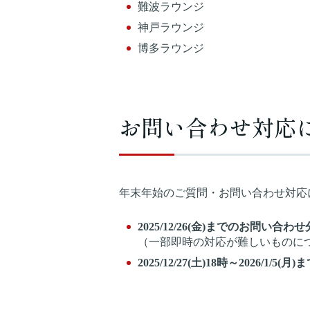
難波ラウンジ
神戸ラウンジ
博多ラウンジ
お問い合わせ対応
年末年始のご質問・お問い合わせ対応
2025/12/26(金)までのお問い合わせ
（一部即時の対応が難しいものにつ
2025/12/27(土)18時～2026/1/5(月)
ま