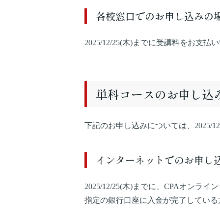
各校窓口でのお申し込みの
2025/12/25(木)までに受講料を
単科コースのお申し込
下記のお申し込みについては、2025/1
インターネットでのお申し
2025/12/25(木)までに、CPAオ
指定の銀行口座に入金が完了している