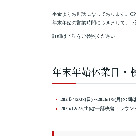
平素よりお世話になっております。C
年末年始の営業時間につきまして、下
詳細は下記をご参照ください。
年末年始休業日・
202５/12/28(日)～2026/1/5(月
2025/12/27(土)は一部校舎・ラ