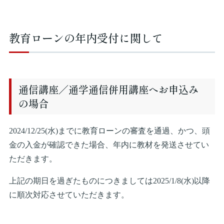
教育ローンの年内受付に関して
通信講座／通学通信併用講座へお申込み
の場合
2024/12/25(水)までに教育ローンの審査を通過、かつ、頭
金の入金が確認できた場合、年内に教材を発送させてい
ただきます。
上記の期日を過ぎたものにつきましては2025/1/8(水)以降
に順次対応させていただきます。