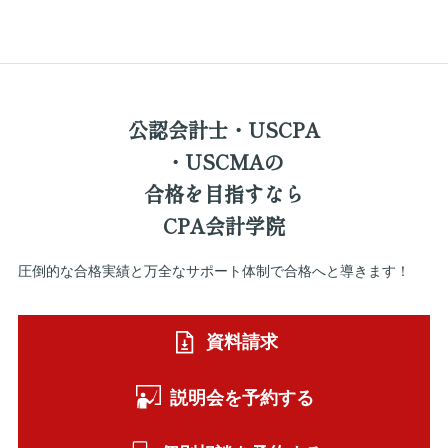
公認会計士・USCPA
・USCMAの
合格を
目指すなら
CPA会計学院
圧倒的な合格実績と万全なサポート体制で合格へと導きます！
資料請求
説明会を予約する