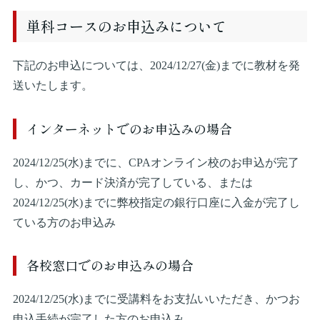
単科コースのお申込みについて
下記のお申込については、2024/12/27(金)までに教材を発
送いたします。
インターネットでのお申込みの場合
2024/12/25(水)までに、CPAオンライン校のお申込が完了
し、かつ、カード決済が完了している、または
2024/12/25(水)までに弊校指定の銀行口座に入金が完了し
ている方のお申込み
各校窓口でのお申込みの場合
2024/12/25(水)までに受講料をお支払いいただき、かつお
申込手続が完了した方のお申込み