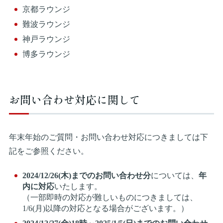
京都ラウンジ
難波ラウンジ
神戸ラウンジ
博多ラウンジ
お問い合わせ対応に関して
年末年始のご質問・お問い合わせ対応につきましては下
記をご参照ください。
2024/12/26(木)までのお問い合わせ分
については、
年
内に対応
いたします。
（一部即時の対応が難しいものにつきましては、
1/6(月)以降の対応となる場合がございます。）