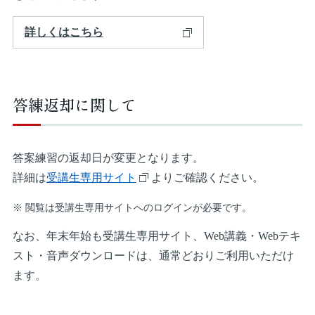
詳しくはこちら
答練返却に関して
答案練習の返却日が変更となります。
詳細は
受講生専用サイト
よりご確認ください。
※ 閲覧は受講生専用サイトへのログインが必要です。
なお、年末年始も受講生専用サイト、Web講義・Webテキ
スト・音声ダウンロードは、通常どおりご利用いただけ
ます。