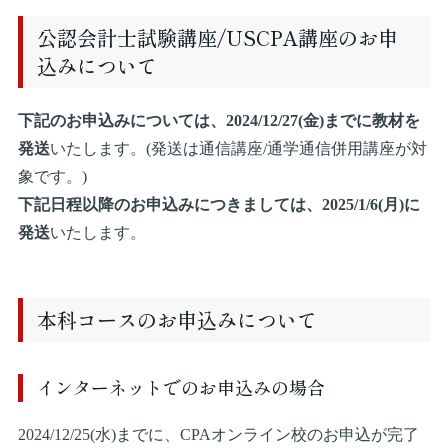
公認会計士試験講座/USCPA講座のお申
込みについて
下記のお申込みについては、2024/12/27(金)までに教材を
発送
いたします。(発送は通信講座/通学通信併用講座が対
象です。)
下記日程以降のお申込みにつきましては、2025/1/6(月)に
発送
いたします。
本科コースのお申込みについて
インターネットでのお申込みの場合
2024/12/25(水)までに、CPAオンライン校のお申込が完了