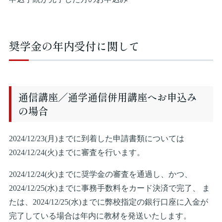
奨学金の年内受付に関して
通信講座／通学通信併用講座へお申込み
の場合
2024/12/23(月)までに到着した申請書類については
2024/12/24(火)までに審査を行います。
2024/12/24(火)までに奨学金の審査を通過し、かつ、
2024/12/25(水)までに事務手数料をカード決済で完了、 ま
たは、2024/12/25(水)までに弊校指定の銀行口座に入金が
完了している場合は年内に教材を発送いたします。