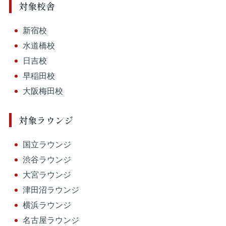
対象校舎
新宿校
水道橋校
日吉校
早稲田校
大阪梅田校
対象ラウンジ
国立ラウンジ
渋谷ラウンジ
大宮ラウンジ
津田沼ラウンジ
横浜ラウンジ
名古屋ラウンジ