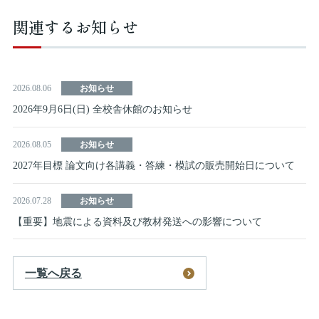
関連するお知らせ
2026.08.06
お知らせ
2026年9月6日(日) 全校舎休館のお知らせ
2026.08.05
お知らせ
2027年目標 論文向け各講義・答練・模試の販売開始日について
2026.07.28
お知らせ
【重要】地震による資料及び教材発送への影響について
一覧へ戻る