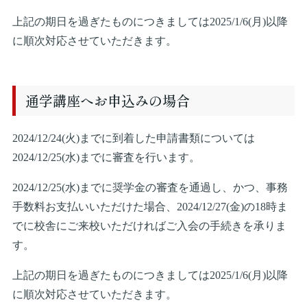
上記の期日を過ぎたものにつきましては2025/1/6(月)以降
に順次対応させていただきます。
通学講座へお申込みの場合
2024/12/24(火)までに到着した申請書類については
2024/12/25(水)までに審査を行います。
2024/12/25(水)までに奨学金の審査を通過し、かつ、事務
手数料お支払いいただけた場合、2024/12/27(金)の18時ま
でに校舎にご来校いただければご入会の手続きを承りま
す。
上記の期日を過ぎたものにつきましては2025/1/6(月)以降
に順次対応させていただきます。