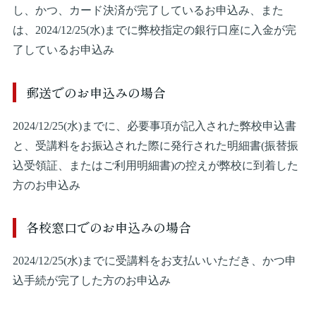
し、かつ、カード決済が完了しているお申込み、また
は、2024/12/25(水)までに弊校指定の銀行口座に入金が完
了しているお申込み
郵送でのお申込みの場合
2024/12/25(水)までに、必要事項が記入された弊校申込書
と、受講料をお振込された際に発行された明細書(振替振
込受領証、またはご利用明細書)の控えが弊校に到着した
方のお申込み
各校窓口でのお申込みの場合
2024/12/25(水)までに受講料をお支払いいただき、かつ申
込手続が完了した方のお申込み