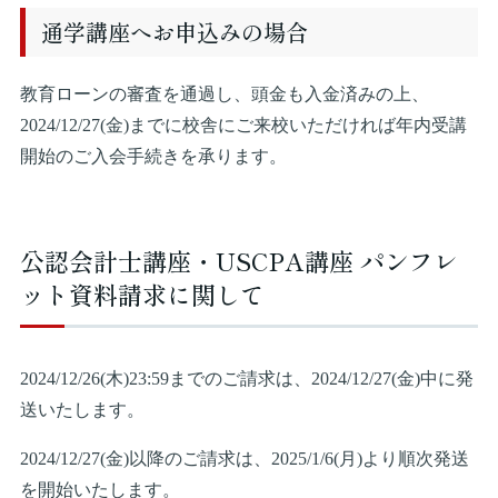
通学講座へお申込みの場合
教育ローンの審査を通過し、頭金も入金済みの上、
2024/12/27(金)までに校舎にご来校いただければ年内受講
開始のご入会手続きを承ります。
公認会計士講座・USCPA講座 パンフレ
ット資料請求に関して
2024/12/26(木)23:59までのご請求は、2024/12/27(金)中に発
送いたします。
2024/12/27(金)以降のご請求は、2025/1/6(月)より順次発送
を開始いたします。