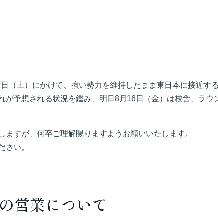
17日（土）にかけて、強い勢力を維持したまま東日本に接近す
れが予想される状況を鑑み、明日8月16日（金）は校舎、ラウ
しますが、何卒ご理解賜りますようお願いいたします。
ださい。
金)の営業について