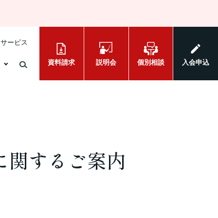
けサービス
資料請求
説明会
個別相談
入会申込
に関するご案内