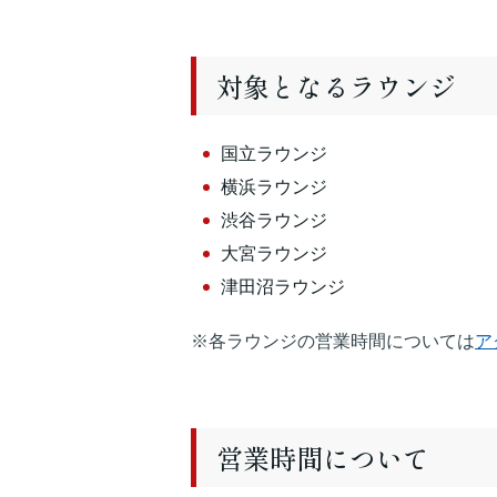
対象となるラウンジ
国立ラウンジ
横浜ラウンジ
渋谷ラウンジ
大宮ラウンジ
津田沼ラウンジ
※各ラウンジの営業時間については
ア
営業時間について