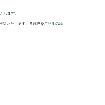
いたします。
推奨いたします。各施設をご利用の場