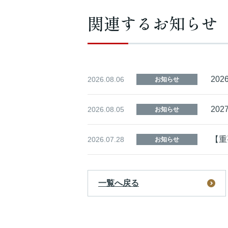
関連するお知らせ
20
2026.08.06
お知らせ
20
2026.08.05
お知らせ
【重
2026.07.28
お知らせ
一覧へ戻る