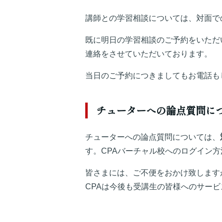
講師との学習相談については、対面で
既に明日の学習相談のご予約をいただ
連絡をさせていただいております。
当日のご予約につきましてもお電話も
チューターへの論点質問に
チューターへの論点質問については、
す。CPAバーチャル校へのログイン
皆さまには、ご不便をおかけ致します
CPAは今後も受講生の皆様へのサー