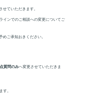
させていただきます。
ンラインでのご相談への変更についてご
予めご承知おきください。
論点質問のみ
へ変更させていただきま
ます。