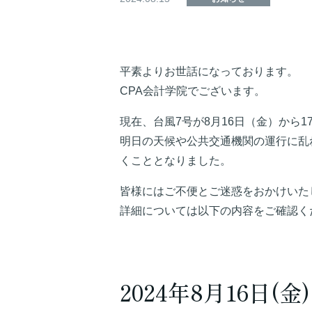
平素よりお世話になっております。
CPA会計学院でございます。
現在、台風7号が8月16日（金）から
明日の天候や公共交通機関の運行に乱
くこととなりました。
皆様にはご不便とご迷惑をおかけいた
詳細については以下の内容をご確認く
2024年8月16日(