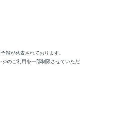
る予報が発表されております。
ンジのご利用を一部制限させていただ