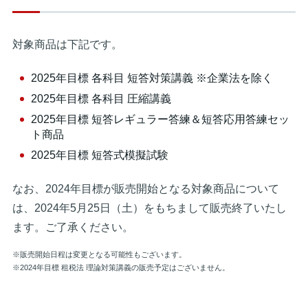
対象商品は下記です。
2025年目標 各科目 短答対策講義 ※企業法を除く
2025年目標 各科目 圧縮講義
2025年目標 短答レギュラー答練＆短答応用答練セッ
ト商品
2025年目標 短答式模擬試験
なお、2024年目標が販売開始となる対象商品について
は、2024年5月25日（土）をもちまして販売終了いたし
ます。ご了承ください。
※販売開始日程は変更となる可能性もございます。
※2024年目標 租税法 理論対策講義の販売予定はございません。