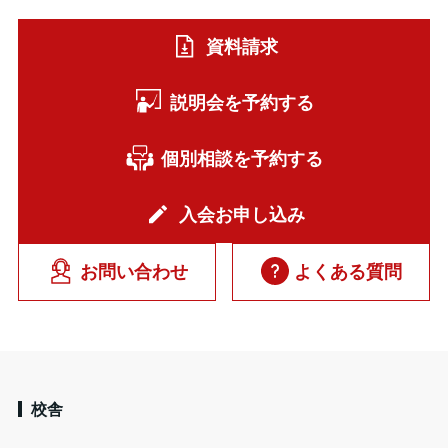
資料請求
説明会を予約する
個別相談を予約する
入会お申し込み
お問い合わせ
よくある質問
校舎