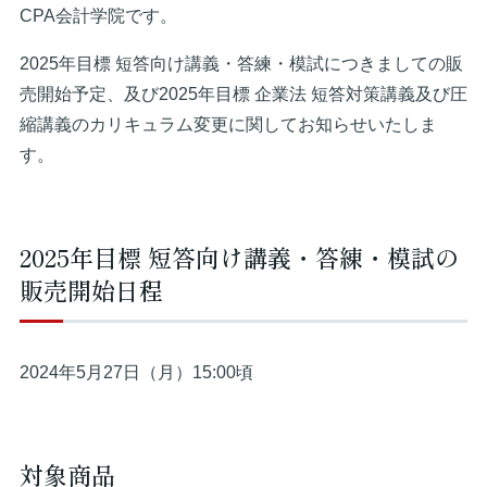
CPA会計学院です。
2025年目標 短答向け講義・答練・模試につきましての販
売開始予定、及び2025年目標 企業法 短答対策講義及び圧
縮講義のカリキュラム変更に関してお知らせいたしま
す。
2025年目標 短答向け講義・答練・模試の
販売開始日程
2024年5月27日（月）15:00頃
対象商品