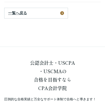
一覧へ戻る
公認会計士・USCPA
・USCMAの
合格を
目指すなら
CPA会計学院
圧倒的な合格実績と万全なサポート体制で合格へと導きます！